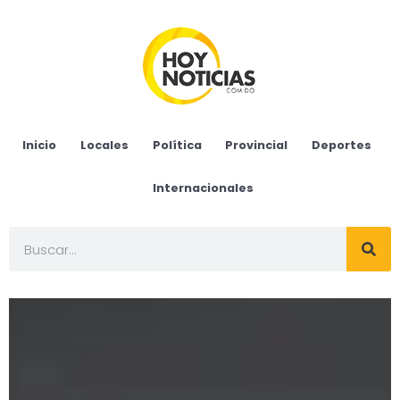
Inicio
Locales
Política
Provincial
Deportes
Internacionales