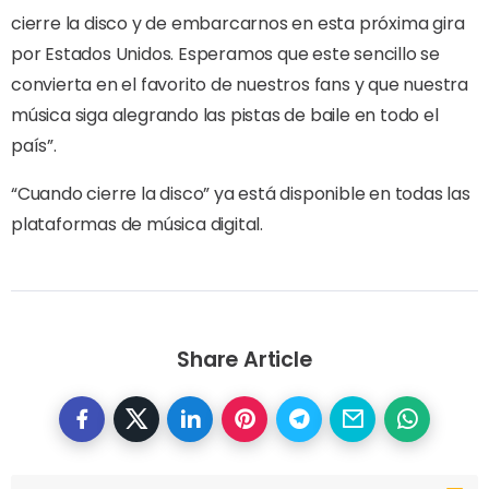
cierre la disco y de embarcarnos en esta próxima gira
por Estados Unidos. Esperamos que este sencillo se
convierta en el favorito de nuestros fans y que nuestra
música siga alegrando las pistas de baile en todo el
país”.
“Cuando cierre la disco” ya está disponible en todas las
plataformas de música digital.
Share Article