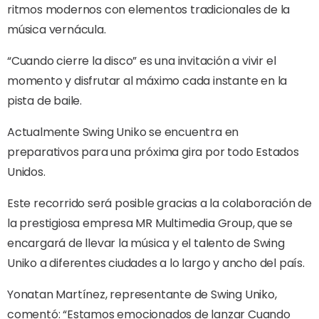
ritmos modernos con elementos tradicionales de la
música vernácula.
“Cuando cierre la disco” es una invitación a vivir el
momento y disfrutar al máximo cada instante en la
pista de baile.
Actualmente Swing Uniko se encuentra en
preparativos para una próxima gira por todo Estados
Unidos.
Este recorrido será posible gracias a la colaboración de
la prestigiosa empresa MR Multimedia Group, que se
encargará de llevar la música y el talento de Swing
Uniko a diferentes ciudades a lo largo y ancho del país.
Yonatan Martínez, representante de Swing Uniko,
comentó: “Estamos emocionados de lanzar Cuando