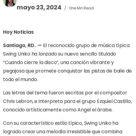
mayo 23, 2024
One Min Read
Hoy Noticias
Santiago, RD.
—
El reconocido grupo de música típica
Swing Uniko ha lanzado su nuevo sencillo titulado
“Cuando cierre la disco”, una canción vibrante y
pegajosa que promete conquistar las pistas de baile de
todo el mundo.
Las letras del tema fueron escritas por el compositor
Chris Lebron, e interpreta para el grupo Ezquiel Castillo,
conocido artísticamente como Angel el árabe.
Con su característico estilo típico, Swing Uniko ha
logrado crear una melodía irresistible que combina