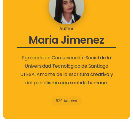
Author
Maria Jimenez
Egresada en Comunicación Social de la
Universidad Tecnológica de Santiago
UTESA. Amante de la escritura creativa y
del periodismo con sentido humano.
529 Articles