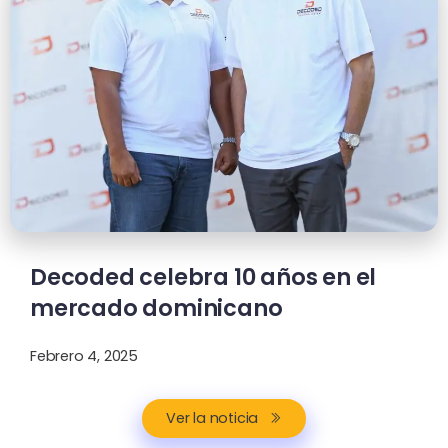
Decoded celebra 10 años en el
mercado dominicano
Febrero 4, 2025
Ver la noticia