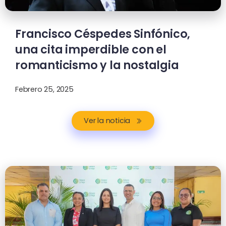
Francisco Céspedes Sinfónico,
una cita imperdible con el
romanticismo y la nostalgia
Febrero 25, 2025
Ver la noticia