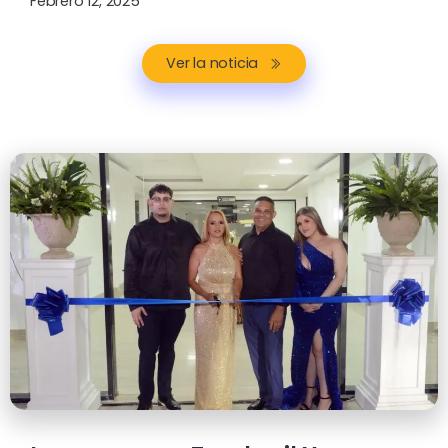
Febrero 12, 2025
Ver la noticia