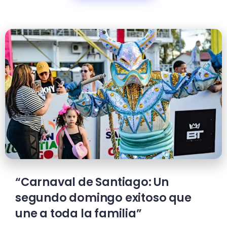
“Carnaval de Santiago: Un
segundo domingo exitoso que
une a toda la familia”