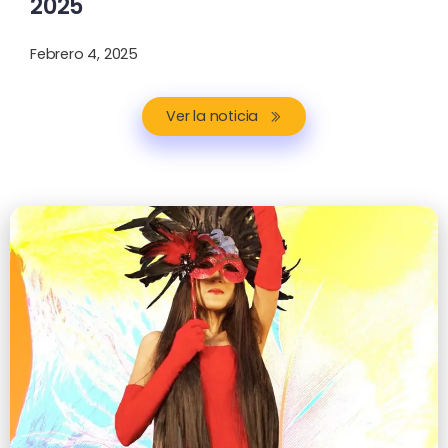
2025
Febrero 4, 2025
Ver la noticia