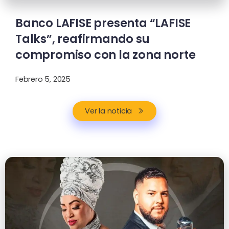
Banco LAFISE presenta “LAFISE
Talks”, reafirmando su
compromiso con la zona norte
Febrero 5, 2025
Ver la noticia