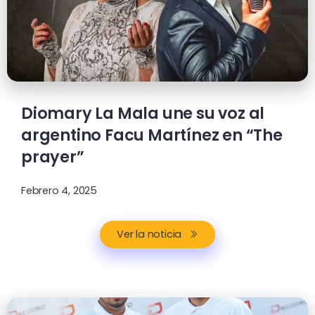
Diomary La Mala une su voz al
argentino Facu Martínez en “The
prayer”
Febrero 4, 2025
Ver la noticia