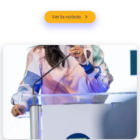
Ver la noticia