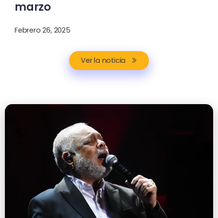
marzo
Febrero 26, 2025
Ver la noticia