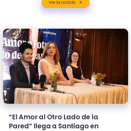
Ver la noticia
“El Amor al Otro Lado de la
Pared” llega a Santiago en