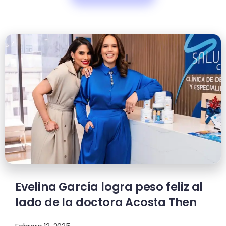
Evelina García logra peso feliz al
lado de la doctora Acosta Then