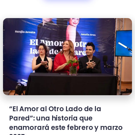
“El Amor al Otro Lado de la
Pared”: una historia que
enamorará este febrero y marzo