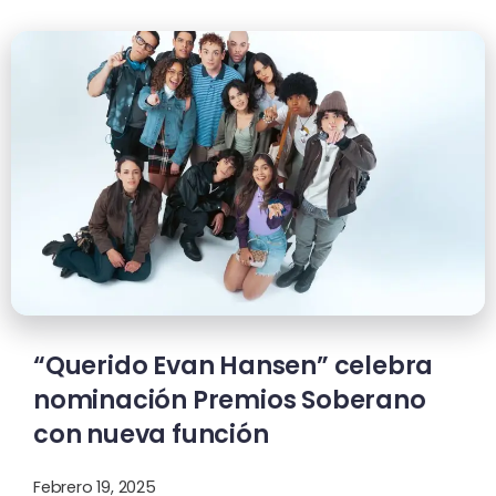
“Querido Evan Hansen” celebra
nominación Premios Soberano
con nueva función
Febrero 19, 2025