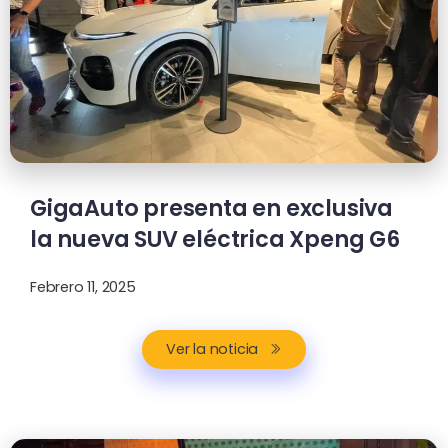
GigaAuto presenta en exclusiva
la nueva SUV eléctrica Xpeng G6
Febrero 11, 2025
Ver la noticia