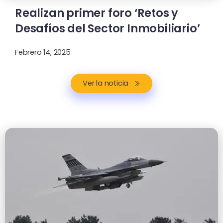
Realizan primer foro ‘Retos y
Desafíos del Sector Inmobiliario’
Febrero 14, 2025
Ver la noticia