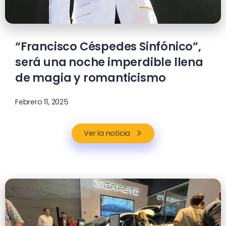
“Francisco Céspedes Sinfónico”,
será una noche imperdible llena
de magia y romanticismo
Febrero 11, 2025
Ver la noticia