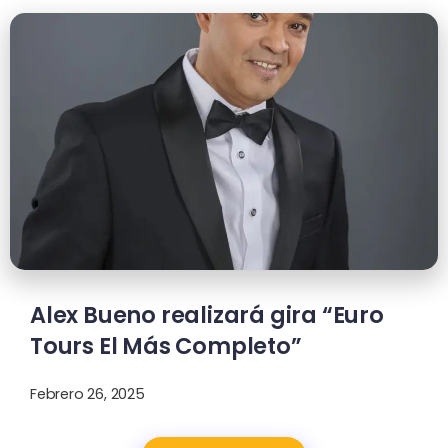
Alex Bueno realizará gira “Euro
Tours El Más Completo”
Febrero 26, 2025