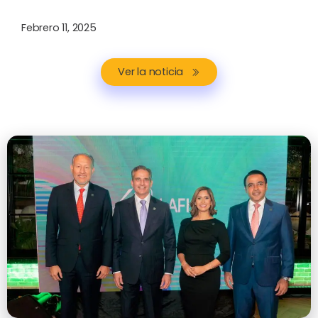
Febrero 11, 2025
Ver la noticia