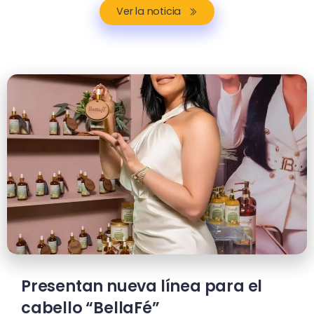
Ver la noticia
Presentan nueva línea para el
cabello “BellaFé”