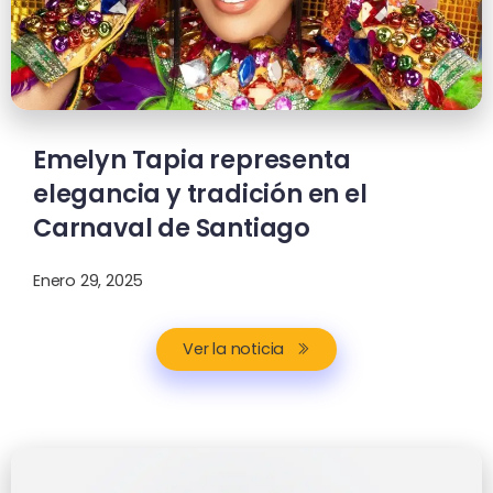
Emelyn Tapia representa
elegancia y tradición en el
Carnaval de Santiago
Enero 29, 2025
Ver la noticia