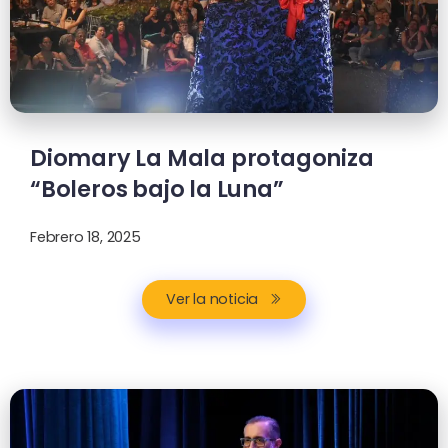
Diomary La Mala protagoniza
“Boleros bajo la Luna”
Febrero 18, 2025
Ver la noticia