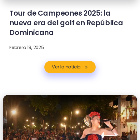
Tour de Campeones 2025: la
nueva era del golf en República
Dominicana
Febrero 19, 2025
Ver la noticia