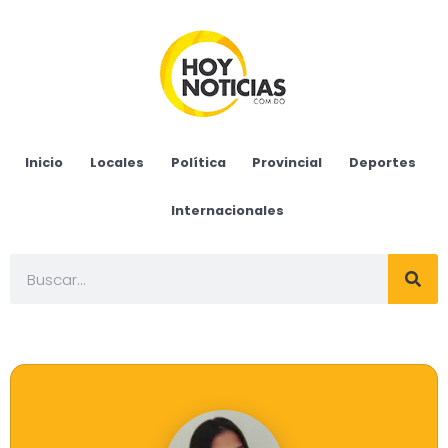
Inicio
Locales
Política
Provincial
Deportes
Internacionales