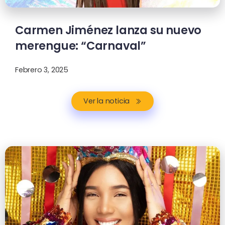
Carmen Jiménez lanza su nuevo
merengue: “Carnaval”
Febrero 3, 2025
Ver la noticia