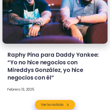
Raphy Pina para Daddy Yankee:
“Yo no hice negocios con
Mireddys González, yo hice
negocios con él”
Febrero 13, 2025
Ver la noticia