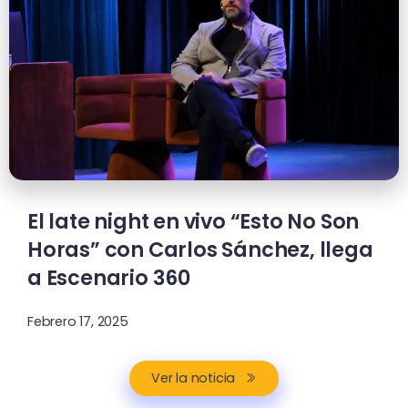
El late night en vivo “Esto No Son
Horas” con Carlos Sánchez, llega
a Escenario 360
Febrero 17, 2025
Ver la noticia