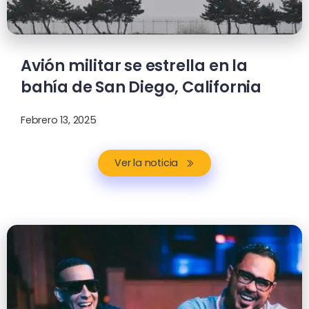
Avión militar se estrella en la
bahía de San Diego, California
Febrero 13, 2025
Ver la noticia