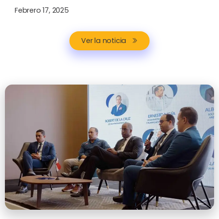
Febrero 17, 2025
Ver la noticia