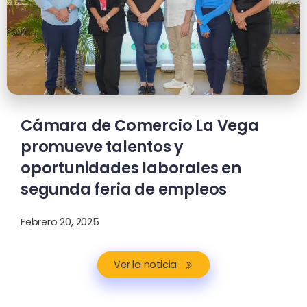
Cámara de Comercio La Vega
promueve talentos y
oportunidades laborales en
segunda feria de empleos
Febrero 20, 2025
Ver la noticia