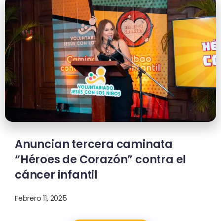
Anuncian tercera caminata
“Héroes de Corazón” contra el
cáncer infantil
Febrero 11, 2025