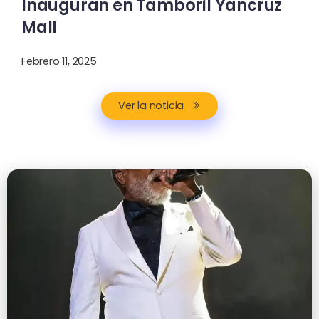
Inauguran en Tamboril Yancruz
Mall
Febrero 11, 2025
Ver la noticia