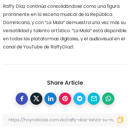
Raffy Díaz continúa consolidándose como una figura
prominente en la escena musical de la República
Dominicana, y con “La Mala” demuestra una vez más su
versatilidad y talento artístico. “La Mala” está disponible
en todas las plataformas digitales, y el audiovisual en el
canal de YouTube de RaffyDíaz1.
Share Article