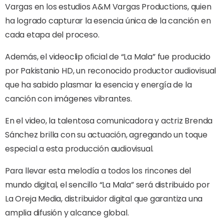
Vargas en los estudios A&M Vargas Productions, quien
ha logrado capturar la esencia única de la canción en
cada etapa del proceso.
Además, el videoclip oficial de “La Mala” fue producido
por Pakistanio HD, un reconocido productor audiovisual
que ha sabido plasmar la esencia y energía de la
canción con imágenes vibrantes.
En el video, la talentosa comunicadora y actriz Brenda
Sánchez brilla con su actuación, agregando un toque
especial a esta producción audiovisual.
Para llevar esta melodía a todos los rincones del
mundo digital, el sencillo “La Mala” será distribuido por
La Oreja Media, distribuidor digital que garantiza una
amplia difusión y alcance global.