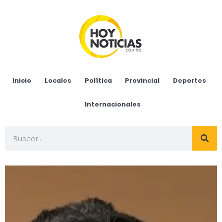
Inicio
Locales
Política
Provincial
Deportes
Internacionales