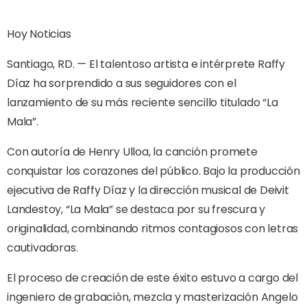
Hoy Noticias
Santiago, RD. — El talentoso artista e intérprete Raffy
Díaz ha sorprendido a sus seguidores con el
lanzamiento de su más reciente sencillo titulado “La
Mala”.
Con autoría de Henry Ulloa, la canción promete
conquistar los corazones del público. Bajo la producción
ejecutiva de Raffy Díaz y la dirección musical de Deivit
Landestoy, “La Mala” se destaca por su frescura y
originalidad, combinando ritmos contagiosos con letras
cautivadoras.
El proceso de creación de este éxito estuvo a cargo del
ingeniero de grabación, mezcla y masterización Angelo