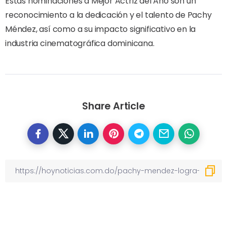
Estas nominaciones a Mejor Actriz del Año son un
reconocimiento a la dedicación y el talento de Pachy
Méndez, así como a su impacto significativo en la
industria cinematográfica dominicana.
Share Article