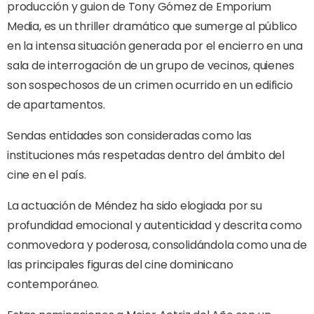
producción y guion de Tony Gómez de Emporium
Media, es un thriller dramático que sumerge al público
en la intensa situación generada por el encierro en una
sala de interrogación de un grupo de vecinos, quienes
son sospechosos de un crimen ocurrido en un edificio
de apartamentos.
Sendas entidades son consideradas como las
instituciones más respetadas dentro del ámbito del
cine en el país.
La actuación de Méndez ha sido elogiada por su
profundidad emocional y autenticidad y descrita como
conmovedora y poderosa, consolidándola como una de
las principales figuras del cine dominicano
contemporáneo.