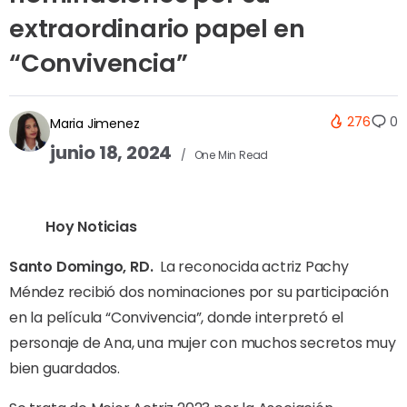
extraordinario papel en
“Convivencia”
276
0
Maria Jimenez
junio 18, 2024
One Min Read
Hoy Noticias
Santo Domingo, RD.
La reconocida actriz Pachy
Méndez recibió dos nominaciones por su participación
en la película “Convivencia”, donde interpretó el
personaje de Ana, una mujer con muchos secretos muy
bien guardados.