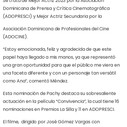
Se trata de Mejor Actriz 2023 por la Asociación
Dominicana de Prensa y Crítica Cinematográfica
(ADOPRESCI) y Mejor Actriz Secundaria por la
Asociación Dominicana de Profesionales del Cine
(ADOCINE).
“Estoy emocionada, feliz y agradecida de que este
papel haya llegado a mis manos, ya que representó
una gran oportunidad para que el público me viera en
una faceta diferente y con un personaje tan versátil
como Ana”, comentó Méndez.
Esta nominación de Pachy destaca su sobresaliente
actuación en la película “Convivencia”, la cual tiene 16
nominaciones en Premios La Silla y 11 en ADOPRESCI.
El filme,
dirigido por José Gómez Vargas con