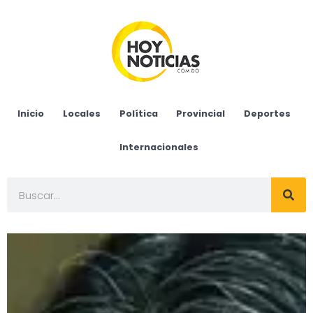
Inicio
Locales
Política
Provincial
Deportes
Internacionales