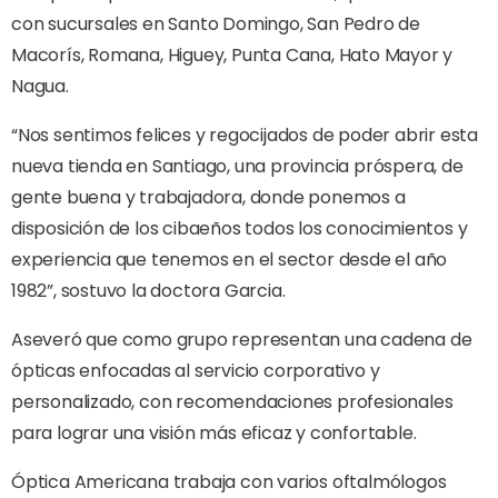
con sucursales en Santo Domingo, San Pedro de
Macorís, Romana, Higuey, Punta Cana, Hato Mayor y
Nagua.
“Nos sentimos felices y regocijados de poder abrir esta
nueva tienda en Santiago, una provincia próspera, de
gente buena y trabajadora, donde ponemos a
disposición de los cibaeños todos los conocimientos y
experiencia que tenemos en el sector desde el año
1982”, sostuvo la doctora Garcia.
Aseveró que como grupo representan una cadena de
ópticas enfocadas al servicio corporativo y
personalizado, con recomendaciones profesionales
para lograr una visión más eficaz y confortable.
Óptica Americana trabaja con varios oftalmólogos