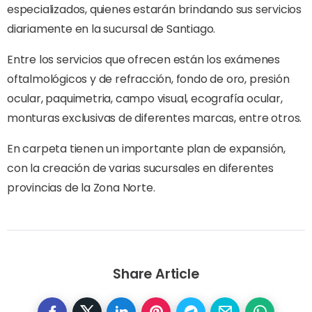
especializados, quienes estarán brindando sus servicios
diariamente en la sucursal de Santiago.
Entre los servicios que ofrecen están los exámenes
oftalmológicos y de refracción, fondo de oro, presión
ocular, paquimetria, campo visual, ecografía ocular,
monturas exclusivas de diferentes marcas, entre otros.
En carpeta tienen un importante plan de expansión,
con la creación de varias sucursales en diferentes
provincias de la Zona Norte.
Share Article