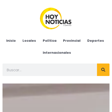
Inicio
Locales
Política
Provincial
Deportes
Internacionales