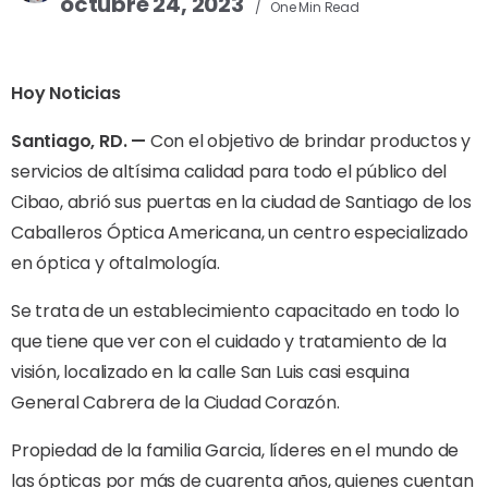
octubre 24, 2023
One Min Read
Hoy Noticias
Santiago, RD. —
Con el objetivo de brindar productos y
servicios de altísima calidad para todo el público del
Cibao, abrió sus puertas en la ciudad de Santiago de los
Caballeros Óptica Americana, un centro especializado
en óptica y oftalmología.
Se trata de un establecimiento capacitado en todo lo
que tiene que ver con el cuidado y tratamiento de la
visión, localizado en la calle San Luis casi esquina
General Cabrera de la Ciudad Corazón.
Propiedad de la familia Garcia, líderes en el mundo de
las ópticas por más de cuarenta años, quienes cuentan