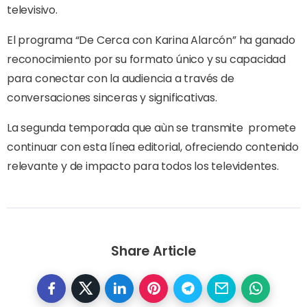
televisivo.
El programa “De Cerca con Karina Alarcón” ha ganado
reconocimiento por su formato único y su capacidad
para conectar con la audiencia a través de
conversaciones sinceras y significativas.
La segunda temporada que aùn se transmite
promete
continuar con esta línea editorial, ofreciendo contenido
relevante y de impacto para todos los televidentes.
Share Article