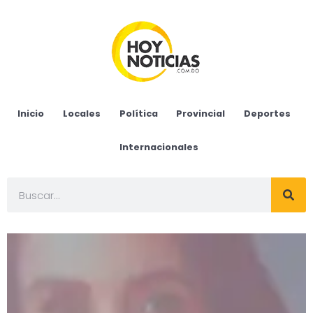
Inicio
Locales
Política
Provincial
Deportes
Internacionales