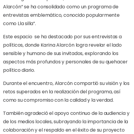
Alarcón” se ha consolidado como un programa de
entrevistas emblemático, conocido popularmente
como Lla silla”.
Este espacio
se ha destacado por sus entrevistas a
políticos, donde Karina Alarcón logra revelar el lado
sensible y humano de sus invitados, explorando los
aspectos más profundos y personales de su quehacer
político diario.
Durante el encuentro, Alarcón compartió su visión y los
retos superados en la realización del programa, así
como su compromiso con la calidad y la verdad.
También agradeció el apoyo continuo de la audiencia y
de los medios locales, subrayando la importancia de la
colaboración y el respaldo en el éxito de su proyecto