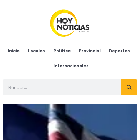
Inicio
Locales
Política
Provincial
Deportes
Internacionales