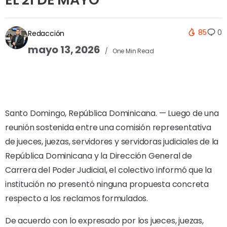
85
0
Redacción
mayo 13, 2026
One Min Read
Santo Domingo, República Dominicana. — Luego de una
reunión sostenida entre una comisión representativa
de jueces, juezas, servidores y servidoras judiciales de la
República Dominicana y la Dirección General de
Carrera del Poder Judicial, el colectivo informó que la
institución no presentó ninguna propuesta concreta
respecto a los reclamos formulados.
De acuerdo con lo expresado por los jueces, juezas,