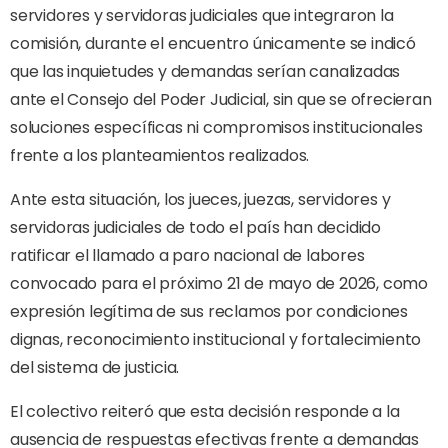
servidores y servidoras judiciales que integraron la
comisión, durante el encuentro únicamente se indicó
que las inquietudes y demandas serían canalizadas
ante el Consejo del Poder Judicial, sin que se ofrecieran
soluciones específicas ni compromisos institucionales
frente a los planteamientos realizados.
Ante esta situación, los jueces, juezas, servidores y
servidoras judiciales de todo el país han decidido
ratificar el llamado a paro nacional de labores
convocado para el próximo 21 de mayo de 2026, como
expresión legítima de sus reclamos por condiciones
dignas, reconocimiento institucional y fortalecimiento
del sistema de justicia.
El colectivo reiteró que esta decisión responde a la
ausencia de respuestas efectivas frente a demandas