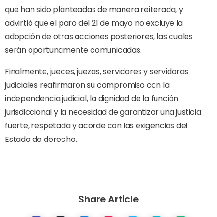
que han sido planteadas de manera reiterada, y
advirtió que el paro del 21 de mayo no excluye la
adopción de otras acciones posteriores, las cuales
serán oportunamente comunicadas.
Finalmente, jueces, juezas, servidores y servidoras
judiciales reafirmaron su compromiso con la
independencia judicial, la dignidad de la función
jurisdiccional y la necesidad de garantizar una justicia
fuerte, respetada y acorde con las exigencias del
Estado de derecho.
Share Article