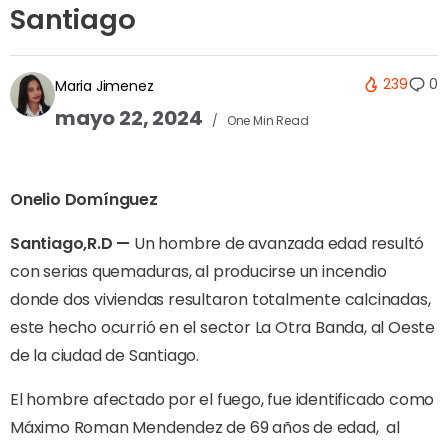
Santiago
239
0
Maria Jimenez
mayo 22, 2024
One Min Read
Onelio Domínguez
Santiago,R.D —
Un hombre de avanzada edad resultó
con serias quemaduras, al producirse un incendio
donde dos viviendas resultaron totalmente calcinadas,
este hecho ocurrió en el sector La Otra Banda, al Oeste
de la ciudad de Santiago.
El hombre afectado por el fuego, fue identificado como
Máximo Roman Mendendez de 69 años de edad,
al