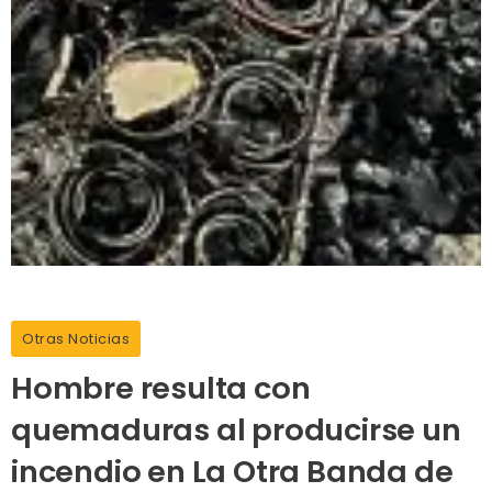
Otras Noticias
Hombre resulta con
quemaduras al producirse un
incendio en La Otra Banda de