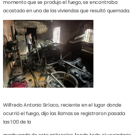
momento que se produjo el fuego, se encontraba
acostado en una de las viviendas que resultó quemada.
Wilfredo Antonio Siríaco, reciente en el lugar donde
ocurrió el fuego, dijo las llamas se registraron pasada
las 1:00 de la