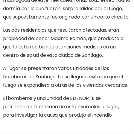
madrugada de este miércoles, fondo todo el vecindario
dormía por lo que fueron
sorprendidos por el fuego,
que supuestamente fue originado por un corto circuito.
Las dos residencias que resultaron afectadas, eran
propiedad del señor Maximo Roman, que producto al
güelfo está recibiendo atenciones médicas en un
centro de salud de esta ciudad de Santiago.
Al lugar se presentaron varias unidades del los
bomberos de Santiago, ha su llegada evitaron que el
fuego se expandiera a otras de las viviendas cercanas.
El bomberos y una unidad de EDENORTE se
presentaron la mañana de este miércoles al lugar,
para investigar la causa que produjo el incendio.