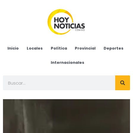
Inicio
Locales
Política
Provincial
Deportes
Internacionales