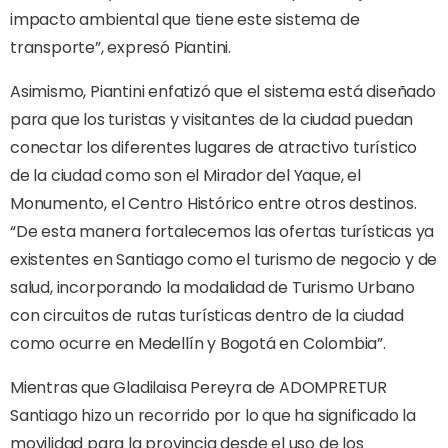
impacto ambiental que tiene este sistema de
transporte”, expresó Piantini.
Asimismo, Piantini enfatizó que el sistema está diseñado
para que los turistas y visitantes de la ciudad puedan
conectar los diferentes lugares de atractivo turístico
de la ciudad como son el Mirador del Yaque, el
Monumento, el Centro Histórico entre otros destinos.
“De esta manera fortalecemos las ofertas turísticas ya
existentes en Santiago como el turismo de negocio y de
salud, incorporando la modalidad de Turismo Urbano
con circuitos de rutas turísticas dentro de la ciudad
como ocurre en Medellín y Bogotá en Colombia”.
Mientras que Gladilaisa Pereyra de ADOMPRETUR
Santiago hizo un recorrido por lo que ha significado la
movilidad para la provincia desde el uso de los