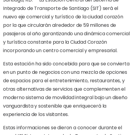
Integrado de Transporte de Santiago (SIT) será el
nuevo eje comercial y turístico de la ciudad corazón
por la que circularán alrededor de 59 millones de
pasajeros al año garantizando una dinámica comercial
y turística constante para la Ciudad Corazón
incorporando un centro comercial y empresarial.
Esta estación ha sido concebida para que se convierta
en un punto de negocios con una mezcla de opciones
de espacios para el entretenimiento, restaurantes, y
otras alternativas de servicios que complementen el
moderno sistema de movilidad integral bajo un diseño
vanguardista y sostenible que enriquecerá la
experiencia de los visitantes.
Estas informaciones se dieron a conocer durante el