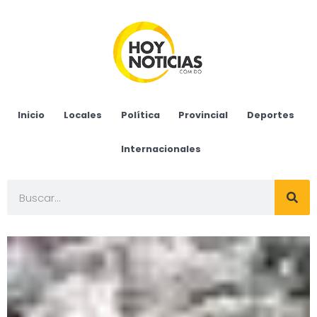
Inicio
Locales
Política
Provincial
Deportes
Internacionales