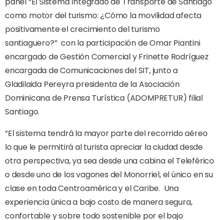
panel “El Sistema Integrado de Transporte de Santiago
como motor del turismo: ¿Cómo la movilidad afecta
positivamente el crecimiento del turismo
santiaguero?”
con la participación de Omar Piantini
encargado de Gestión Comercial y Frinette Rodríguez
encargada de Comunicaciones del SIT, junto a
Gladilaida Pereyra presidenta de la Asociación
Dominicana de Prensa Turística (ADOMPRETUR) filial
Santiago.
“El sistema tendrá la mayor parte del recorrido aéreo
lo que le permitirá al turista apreciar la ciudad desde
otra perspectiva, ya sea desde una cabina el Teleférico
o desde uno de los vagones del Monorriel, el único en su
clase en toda Centroamérica y el Caribe.
Una
experiencia única a bajo costo de manera segura,
confortable y sobre todo sostenible por el bajo