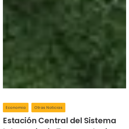
Economia
Otras Noticias
Estación Central del Sistema