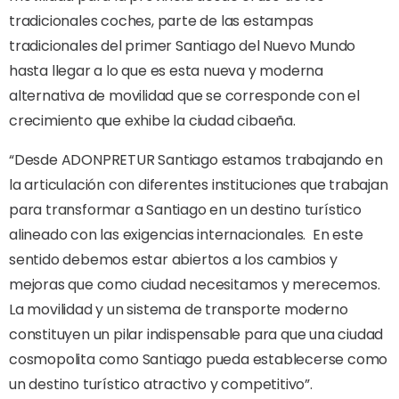
tradicionales coches, parte de las estampas
tradicionales del primer Santiago del Nuevo Mundo
hasta llegar a lo que es esta nueva y moderna
alternativa de movilidad que se corresponde con el
crecimiento que exhibe la ciudad cibaeña.
“Desde ADONPRETUR Santiago estamos trabajando en
la articulación con diferentes instituciones que trabajan
para transformar a Santiago en un destino turístico
alineado con las exigencias internacionales.
En este
sentido debemos estar abiertos a los cambios y
mejoras que como ciudad necesitamos y merecemos.
La movilidad y un sistema de transporte moderno
constituyen un pilar indispensable para que una ciudad
cosmopolita como Santiago pueda establecerse como
un destino turístico atractivo y competitivo”.