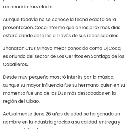
reconocido mezclador.
Aunque todavía no se conoce la fecha exacta de la
presentación, Coca informó que en los próximos días
estará dando detalles a través de sus redes sociales.
Jhonatan Cruz Minaya mejor conocido como Dj Coca,
es oriundo del sector de Los Cerritos en Santiago de los
Caballeros.
Desde muy pequeño mostró interés por la música,
aunque su mayor influencia fue su hermano, quien en su
momento fue uno de los DJs más destacados en la
región del Cibao.
Actualmente tiene 26 años de edad, se ha ganado un
nombre en la industria gracias a su calidad, entrega y