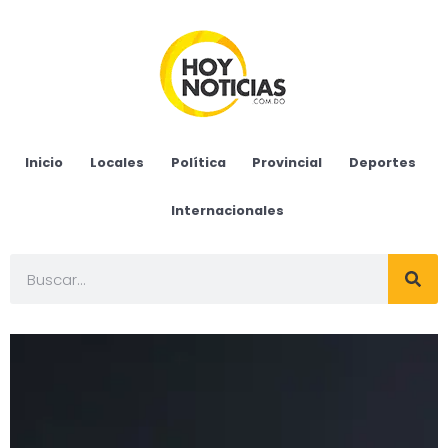
Inicio
Locales
Política
Provincial
Deportes
Internacionales