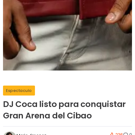
Espectaculo
DJ Coca listo para conquistar
Gran Arena del Cibao
236
0