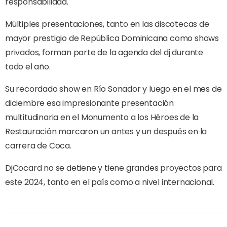
responsabilidad.
Múltiples presentaciones, tanto en las discotecas de
mayor prestigio de República Dominicana como shows
privados, forman parte de la agenda del dj durante
todo el año.
Su recordado show en Río Sonador y luego en el mes de
diciembre esa impresionante presentación
multitudinaria en el Monumento a los Héroes de la
Restauración marcaron un antes y un después en la
carrera de Coca.
DjCocard no se detiene y tiene grandes proyectos para
este 2024, tanto en el país como a nivel internacional.