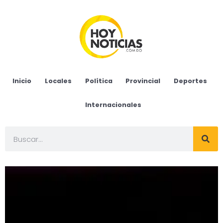
Inicio
Locales
Política
Provincial
Deportes
Internacionales