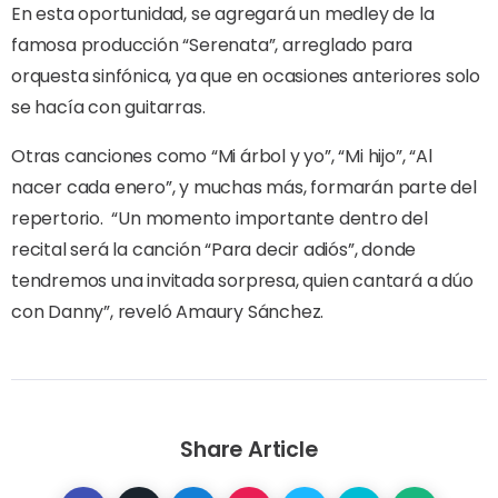
En esta oportunidad, se agregará un medley de la
famosa producción “Serenata”, arreglado para
orquesta sinfónica, ya que en ocasiones anteriores solo
se hacía con guitarras.
Otras canciones como “Mi árbol y yo”, “Mi hijo”, “Al
nacer cada enero”, y muchas más, formarán parte del
repertorio.
“Un momento importante dentro del
recital será la canción “Para decir adiós”, donde
tendremos una invitada sorpresa, quien cantará a dúo
con Danny”, reveló Amaury Sánchez.
Share Article