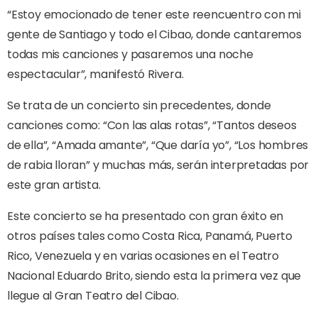
“Estoy emocionado de tener este reencuentro con mi
gente de Santiago y todo el Cibao, donde cantaremos
todas mis canciones y pasaremos una noche
espectacular”, manifestó Rivera.
Se trata de un concierto sin precedentes, donde
canciones como: “Con las alas rotas”, “Tantos deseos
de ella”, “Amada amante”, “Que daría yo”, “Los hombres
de rabia lloran” y muchas más, serán interpretadas por
este gran artista.
Este concierto se ha presentado con gran éxito en
otros países tales como Costa Rica, Panamá, Puerto
Rico, Venezuela y en varias ocasiones en el Teatro
Nacional Eduardo Brito, siendo esta la primera vez que
llegue al Gran Teatro del Cibao.