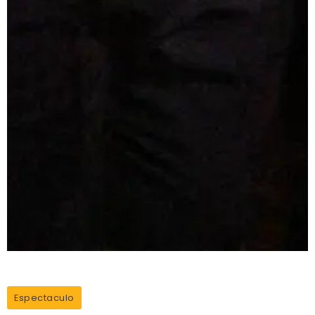
Espectaculo