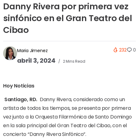
Danny Rivera por primera vez
sinfónico en el Gran Teatro del
Cibao
232
0
Maria Jimenez
abril 3, 2024
2 Mins Read
Hoy Noticias
Santiago, RD.
Danny Rivera, considerado como un
artista de todos los tiempos, se presenta por primera
vez junto a la Orquesta Filarmónica de Santo Domingo
en la sala principal del Gran Teatro del Cibao, con el
concierto “Danny Rivera Sinfónico”.