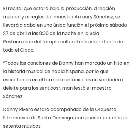
El recital que estará bajo la producción, dirección
musical y arreglos del maestro Amaury Sánchez, se
llevará a cabo en una única función el próximo sábado
27 de abril a las 8:30 de la noche en la Sala
Restauración del templo cultural más importante de
todo el Cibao.
“Todas las canciones de Danny han marcado un hito en
la historia musical de habla hispana, por lo que
escucharlas en el formato sinfónico es un verdadero
deleite para los sentidos”, manifestó el maestro
Sánchez.
Danny Rivera estará acompañado de la Orquesta
Filarmónica de Santo Domingo, compuesta por más de
setenta músicos.