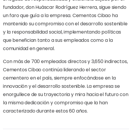
fundador, don Huáscar Rodríguez Herrera, sigue siendo
un faro que guía a la empresa. Cementos Cibao ha
mantenido su compromiso con el desarrollo sostenible
y la responsabilidad social, implementando políticas
que benefician tanto a sus empleados como a la
comunidad en general.
Con más de 700 empleados directos y 3,650 indirectos,
Cementos Cibao continúa liderando el sector
cementero en el país, siempre enfocándose en la
innovación y el desarrollo sostenible. La empresa se
enorgullece de su trayectoria y mira hacia el futuro con
la misma dedicación y compromiso que la han
caracterizado durante estos 60 años.