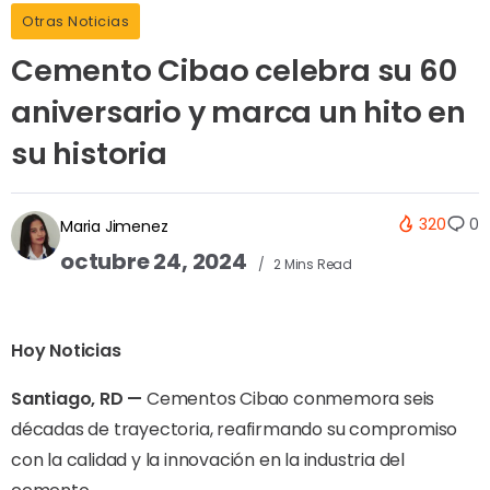
Otras Noticias
Cemento Cibao celebra su 60
aniversario y marca un hito en
su historia
320
0
Maria Jimenez
octubre 24, 2024
2 Mins Read
Hoy Noticias
Santiago, RD —
Cementos Cibao conmemora seis
décadas de trayectoria, reafirmando su compromiso
con la calidad y la innovación en la industria del