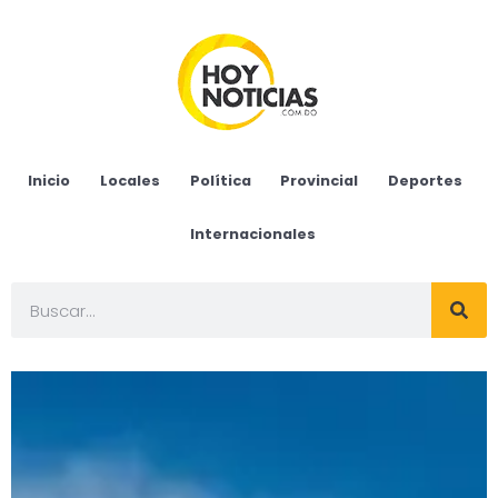
Inicio
Locales
Política
Provincial
Deportes
Internacionales