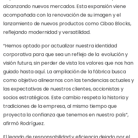
alcanzando nuevos mercados. Esta expansión viene
acompañada con la renovación de su imagen y el
lanzamiento de nuevos productos como Cibao Blocks,
reflejando modernidad y versatilidad.
“Hemos optado por actualizar nuestra identidad
corporativa para que sea un reflejo de la
evolución y
visión futura, sin perder de vista los valores que nos han
guiado hasta aquí. La ampliación de la fábrica busca
como objetivo alinearnos con las tendencias actuales y
las expectativas de nuestros clientes, accionistas y
socios estratégicos. Este cambio respeta la historia y
tradiciones de la empresa, al mismo tiempo que
proyecta la confianza que tenemos en nuestro país”,
afirmó Rodríguez.
El legado de responsabilidad y eficiencia dejado por el