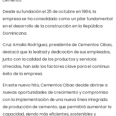
cemento.
Desde su fundación el 25 de octubre en 1964, la
empresa se ha consolidado como un pilar fundamental
en el desarrollo de la construcción en la República
Dominicana.
Cruz Amalia Rodríguez, presidente de Cementos Cibao,
destacó que la lealtad y dedicación de sus empleados,
junto con la calidad de los productos y servicios
ofrecidos, han sido los factores clave para el continuo
éxito de la empresa.
En este nuevo hito, Cementos Cibao decide abrirse a
nuevas oportunidades de crecimiento y compromiso
con la implementación de una nueva línea integrada
de producción de cemento, que permitirá aumentar la
capacidad, siendo más eficientes, sostenibles y