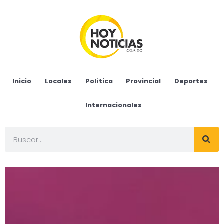
Inicio
Locales
Política
Provincial
Deportes
Internacionales