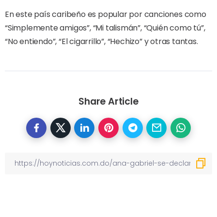
En este país caribeño es popular por canciones como
“Simplemente amigos”, “Mi talismán”, “Quién como tú”,
“No entiendo”, “El cigarrillo”, “Hechizo” y otras tantas.
Share Article