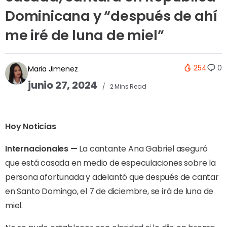
Dominicana y “después de ahí
me iré de luna de miel”
254
0
Maria Jimenez
junio 27, 2024
2 Mins Read
Hoy Noticias
Internacionales —
La cantante Ana Gabriel aseguró
que está casada en medio de especulaciones sobre la
persona afortunada y adelantó que después de cantar
en Santo Domingo, el 7 de diciembre, se irá de luna de
miel.