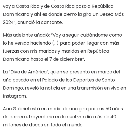
voy a Costa Rica y de Costa Rica paso a República
Dominicana y ahí es donde cierro la gira Un Deseo Más
2024”, anunció la cantante.
Más adelante añadió: “Voy a seguir cuidándome como
lo he venido haciendo (…) para poder llegar con más
fuerzas con mis maridos y maridas en República
Dominicana hasta el 7 de diciembre”.
La “Diva de América”, quien se presentó en marzo del
año pasado en el Palacio de los Deportes de Santo
Domingo, reveló la noticia en una transmisión en vivo en
Instagram.
Ana Gabriel está en medio de una gira por sus 50 años
de carrera, trayectoria en la cual vendió más de 40
millones de discos en todo el mundo.