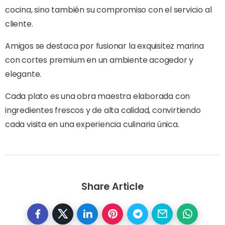
cocina, sino también su compromiso con el servicio al
cliente.
Amigos se destaca por fusionar la exquisitez marina
con cortes premium en un ambiente acogedor y
elegante.
Cada plato es una obra maestra elaborada con
ingredientes frescos y de alta calidad, convirtiendo
cada visita en una experiencia culinaria única.
Share Article