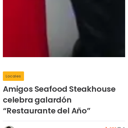
Locales
Amigos Seafood Steakhouse
celebra galardón
“Restaurante del Año”