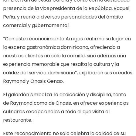
presencia de la vicepresidenta de la República, Raquel
Peña, y reunió a diversas personalidades del ámbito
comercial y gubernamental.
“Con este reconocimiento Amigos reafirma su lugar en
la escena gastronómica dominicana, ofreciendo a
nuestros clientes no solo la comida, sino además una
experiencia memorable que resalta la cultura y la
calidez del servicio dominicano”, explicaron sus creados
Raymond y Onasis Genao.
El galardón simboliza
la dedicación y disciplina, tanto
de Raymond como de Onasis, en ofrecer experiencias
culinarias excepcionales a todo el que visita el
restaurante.
Este reconocimiento no solo celebra la calidad de su