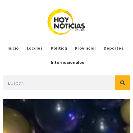
Inicio
Locales
Política
Provincial
Deportes
Internacionales