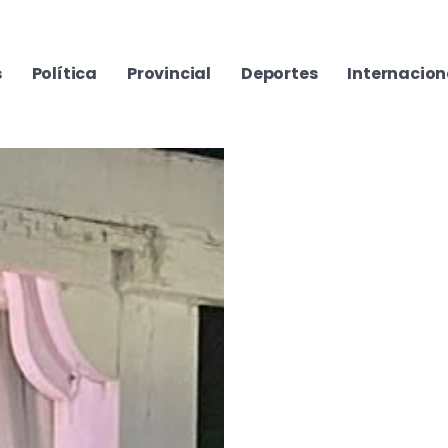
s
Política
Provincial
Deportes
Internacion