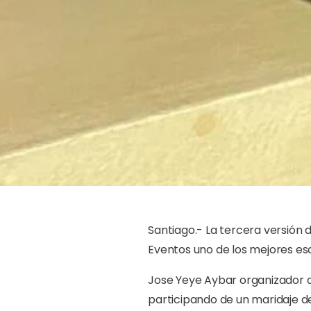
Santiago.- La tercera versión 
Eventos uno de los mejores es
Jose Yeye Aybar organizador d
participando de un maridaje de