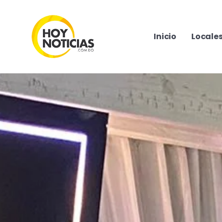
Inicio
Locale