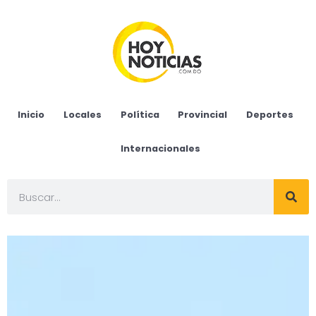
Inicio
Locales
Política
Provincial
Deportes
Internacionales