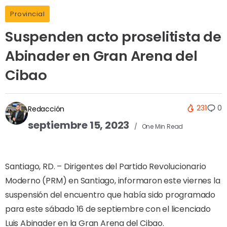
Provincial
Suspenden acto proselitista de
Abinader en Gran Arena del
Cibao
231
0
Redacción
septiembre 15, 2023
One Min Read
Santiago, RD. – Dirigentes del Partido Revolucionario
Moderno (PRM) en Santiago, informaron este viernes la
suspensión del encuentro que había sido programado
para este sábado 16 de septiembre con el licenciado
Luis Abinader en la Gran Arena del Cibao.