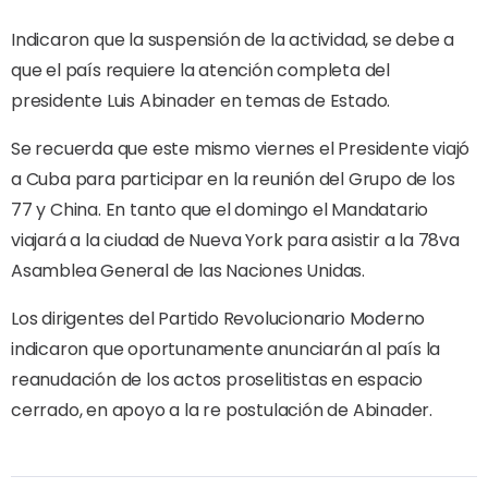
Indicaron que la suspensión de la actividad, se debe a
que el país requiere la atención completa del
presidente Luis Abinader en temas de Estado.
Se recuerda que este mismo viernes el Presidente viajó
a Cuba para participar en la reunión del Grupo de los
77 y China. En tanto que el domingo el Mandatario
viajará a la ciudad de Nueva York para asistir a la 78va
Asamblea General de las Naciones Unidas.
Los dirigentes del Partido Revolucionario Moderno
indicaron que oportunamente anunciarán al país la
reanudación de los actos proselitistas en espacio
cerrado, en apoyo a la re postulación de Abinader.