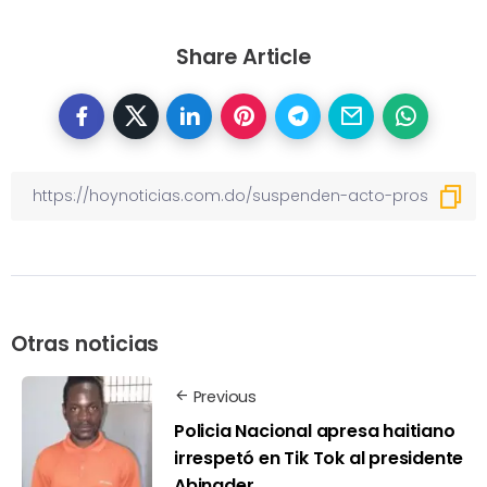
Share Article
Otras noticias
Previous
Policia Nacional apresa haitiano
irrespetó en Tik Tok al presidente
Abinader.