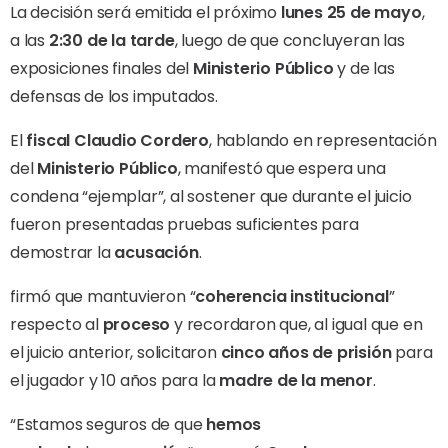
La decisión será emitida el próximo
lunes 25 de mayo
,
a las
2:30 de la tarde
, luego de que concluyeran las
exposiciones finales del
Ministerio Público
y de las
defensas de los imputados.
El
fiscal Claudio Cordero
, hablando en representación
del
Ministerio Público
, manifestó que espera una
condena “ejemplar”, al sostener que durante el juicio
fueron presentadas pruebas suficientes para
demostrar la
acusación
.
firmó que mantuvieron “
coherencia institucional
”
respecto al
proceso
y recordaron que, al igual que en
el juicio anterior, solicitaron
cinco años de prisión
para
el jugador y 10 años para la
madre de la menor
.
“Estamos seguros de que
hemos