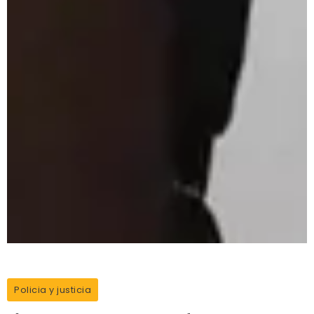
Policia y justicia