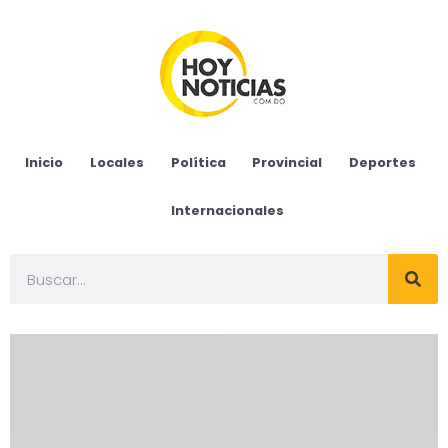
Inicio
Locales
Política
Provincial
Deportes
Internacionales