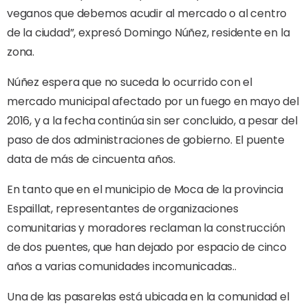
veganos que debemos acudir al mercado o al centro
de la ciudad”, expresó Domingo Núñez, residente en la
zona.
Núñez espera que no suceda lo ocurrido con el
mercado municipal afectado por un fuego en mayo del
2016, y a la fecha continúa sin ser concluido, a pesar del
paso de dos administraciones de gobierno. El puente
data de más de cincuenta años.
En tanto que en el municipio de Moca de la provincia
Espaillat, representantes de organizaciones
comunitarias y moradores reclaman la construcción
de dos puentes, que han dejado por espacio de cinco
años a varias comunidades incomunicadas..
Una de las pasarelas está ubicada en la comunidad el