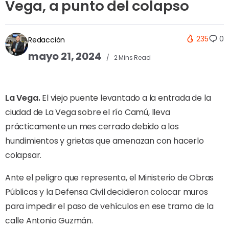
Vega, a punto del colapso
235
0
Redacción
mayo 21, 2024
2 Mins Read
La Vega.
El viejo puente levantado a la entrada de la
ciudad de La Vega sobre el río Camú, lleva
prácticamente un mes cerrado debido a los
hundimientos y grietas que amenazan con hacerlo
colapsar.
Ante el peligro que representa, el Ministerio de Obras
Públicas y la Defensa Civil decidieron colocar muros
para impedir el paso de vehículos en ese tramo de la
calle Antonio Guzmán.