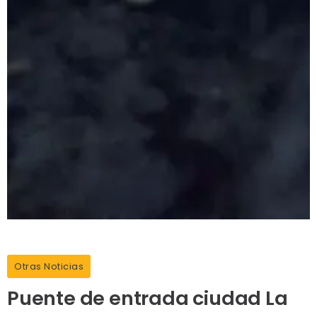
Otras Noticias
Puente de entrada ciudad La