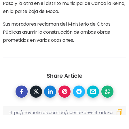
Paso y la otra en el distrito municipal de Canca la Reina,
en la parte baja de Moca.
Sus moradores reclaman del Ministerio de Obras
Públicas asumir la construcción de ambas obras
prometidas en varias ocasiones.
Share Article