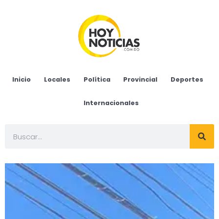
Inicio
Locales
Política
Provincial
Deportes
Internacionales