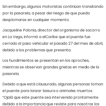
Sin embargo, algunos motoristas continúan transitando
por la pasarela, a pesar del riesgo de que pueda
desplomarse en cualquier momento.
Jacqueline Polonia, director del organismo de socorro
en La Vega, informó a elCaribe que el puente fue
cerrado al paso vehicular el pasado 27 del mes de abril,
debido a los problemas que presenta.
Los hundimientos se presentan en los aproches,
mientras se observan grandes grietas en medio de la
pasarela.
Debido a que está clausurado, algunas personas toman
el puente para lanzar basura o animales muertos.
“Ojalá que este puente sea intervenido prontamente
debido a la importancia que reviste para nosotros los