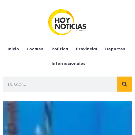
Inicio
Locales
Política
Provincial
Deportes
Internacionales