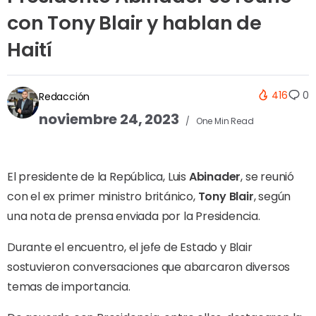
con Tony Blair y hablan de
Haití
416
0
Redacción
noviembre 24, 2023
One Min Read
El presidente de la República, Luis
Abinader
, se reunió
con el ex primer ministro británico,
Tony Blair
, según
una nota de prensa enviada por la Presidencia.
Durante el encuentro, el jefe de Estado y Blair
sostuvieron conversaciones que abarcaron diversos
temas de importancia.