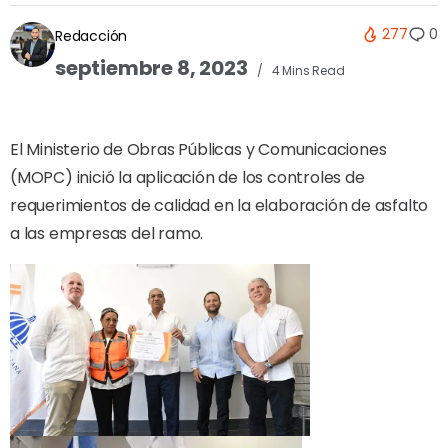
277
0
Redacción
septiembre 8, 2023
4 Mins Read
El Ministerio de Obras Públicas y Comunicaciones
(MOPC) inició la aplicación de los controles de
requerimientos de calidad en la elaboración de asfalto
a las empresas del ramo.