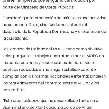
preferir empresas que tengan la certificación por
parte del Ministerio de Obras Públicas”.
Consideró que la producción de asfalto es una actividad
no solamente lícita, sino fundamental para el
desarrollo de la República Dominicana y el bienestar de
la ciudadanía.
La Comisión de Calidad del MOPC tiene como objetivo
velar porque los trabajos contratados por el MOPC en
las construcciones y reparaciones de obras viales
públicas realizadas en hormigón asfáltico caliente
cumplan con las normas nacionales e internacionales y
los requerimientos del contrato entre el MOPC y los
contratistas.
“Este es un esfuerzo que ha desarrollado tanto en el
Viceministerio de Planificación, a cargo de Ángel