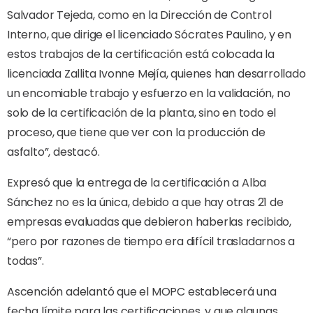
Salvador Tejeda, como en la Dirección de Control
Interno, que dirige el licenciado Sócrates Paulino, y en
estos trabajos de la certificación está colocada la
licenciada Zallita Ivonne Mejía, quienes han desarrollado
un encomiable trabajo y esfuerzo en la validación, no
solo de la certificación de la planta, sino en todo el
proceso, que tiene que ver con la producción de
asfalto”, destacó.
Expresó que la entrega de la certificación a Alba
Sánchez no es la única, debido a que hay otras 21 de
empresas evaluadas que debieron haberlas recibido,
“pero por razones de tiempo era difícil trasladarnos a
todas”.
Ascención adelantó que el MOPC establecerá una
fecha límite para las certificaciones, y que algunas