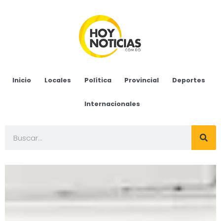
Inicio
Locales
Política
Provincial
Deportes
Internacionales