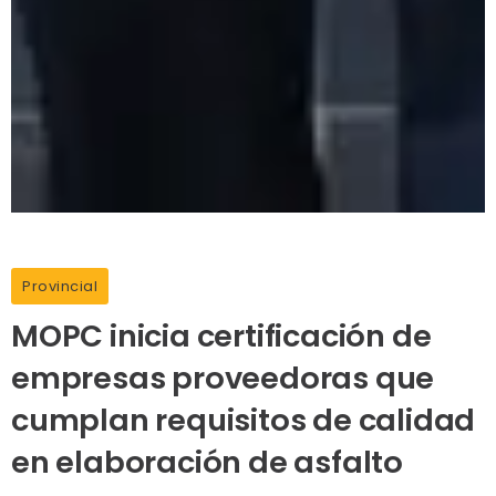
Provincial
MOPC inicia certificación de
empresas proveedoras que
cumplan requisitos de calidad
en elaboración de asfalto