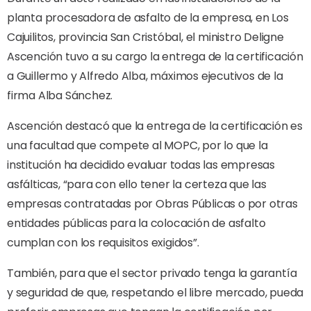
planta procesadora de asfalto de la empresa, en Los
Cajuilitos, provincia San Cristóbal, el ministro Deligne
Ascención tuvo a su cargo la entrega de la certificación
a Guillermo y Alfredo Alba, máximos ejecutivos de la
firma Alba Sánchez.
Ascención destacó que la entrega de la certificación es
una facultad que compete al MOPC, por lo que la
institución ha decidido evaluar todas las empresas
asfálticas, “para con ello tener la certeza que las
empresas contratadas por Obras Públicas o por otras
entidades públicas para la colocación de asfalto
cumplan con los requisitos exigidos”.
También, para que el sector privado tenga la garantía
y seguridad de que, respetando el libre mercado, pueda