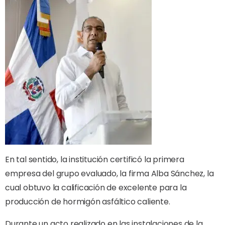
En tal sentido, la institución certificó la primera
empresa del grupo evaluado, la firma Alba Sánchez, la
cual obtuvo la calificación de excelente para la
producción de hormigón asfáltico caliente.
Durante un acto realizado en las instalaciones de la