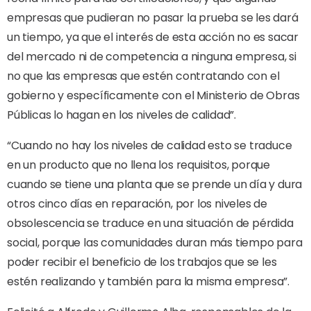
empresas que pudieran no pasar la prueba se les dará
un tiempo, ya que el interés de esta acción no es sacar
del mercado ni de competencia a ninguna empresa, si
no que las empresas que estén contratando con el
gobierno y específicamente con el Ministerio de Obras
Públicas lo hagan en los niveles de calidad”.
“Cuando no hay los niveles de calidad esto se traduce
en un producto que no llena los requisitos, porque
cuando se tiene una planta que se prende un día y dura
otros cinco días en reparación, por los niveles de
obsolescencia se traduce en una situación de pérdida
social, porque las comunidades duran más tiempo para
poder recibir el beneficio de los trabajos que se les
estén realizando y también para la misma empresa”.