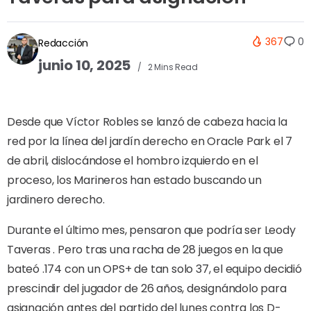
367
0
Redacción
junio 10, 2025
2 Mins Read
Desde que Víctor Robles se lanzó de cabeza hacia la
red por la línea del jardín derecho en Oracle Park el 7
de abril, dislocándose el hombro izquierdo en el
proceso, los Marineros han estado buscando un
jardinero derecho.
Durante el último mes, pensaron que podría ser Leody
Taveras . Pero tras una racha de 28 juegos en la que
bateó .174 con un OPS+ de tan solo 37, el equipo decidió
prescindir del jugador de 26 años, designándolo para
asignación antes del partido del lunes contra los D-