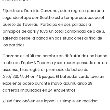
El jardinero Dominic Canzone , quien regresa para una
segunda etapa con Seattle esta temporada, ocupa el
puesto de Taveras . Participó en dos partidos a
principios de abril y tuvo un total combinado de 0 de 3,
saliendo desde la banca en dos situaciones al final de
los partidos.
Canzone es el último nombre en disfrutar de una buena
racha en Triple-A Tacoma y ser recompensado con un
ascenso, tras registrar promedio de bateo de
.296/.360/.564 en 45 juegos. El bateador zurdo tuvo un
excelente bateo durante mayo, acumulando 29
carreras impulsadas en 24 encuentros.
¿Qué funcionó en ese lapso? Es simple, en realidad: