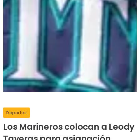
Deportes
Los Marineros colocan a Leody
Taveras para asignación