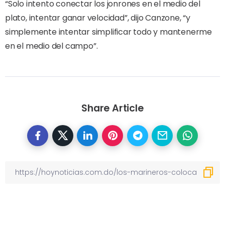
“Solo intento conectar los jonrones en el medio del
plato, intentar ganar velocidad”, dijo Canzone, “y
simplemente intentar simplificar todo y mantenerme
en el medio del campo”.
Share Article