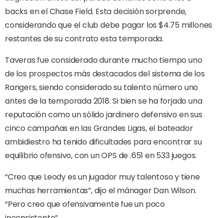
backs en el Chase Field. Esta decisión sorprende,
considerando que el club debe pagar los $4.75 millones
restantes de su contrato esta temporada.
Taveras fue considerado durante mucho tiempo uno
de los prospectos más destacados del sistema de los
Rangers, siendo considerado su talento número uno
antes de la temporada 2018. Si bien se ha forjado una
reputación como un sólido jardinero defensivo en sus
cinco campañas en las Grandes Ligas, el bateador
ambidiestro ha tenido dificultades para encontrar su
equilibrio ofensivo, con un OPS de .651 en 533 juegos.
“Creo que Leody es un jugador muy talentoso y tiene
muchas herramientas”, dijo el mánager Dan Wilson.
“Pero creo que ofensivamente fue un poco
inconsistente”.