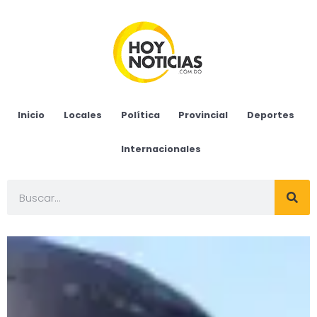
Inicio
Locales
Política
Provincial
Deportes
Internacionales