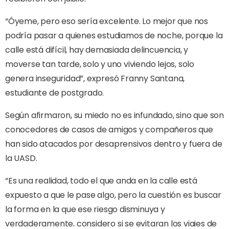
“Óyeme, pero eso sería excelente. Lo mejor que nos
podría pasar a quienes estudiamos de noche, porque la
calle está difícil, hay demasiada delincuencia, y
moverse tan tarde, solo y uno viviendo lejos, solo
genera inseguridad”, expresó Franny Santana,
estudiante de postgrado.
Según afirmaron, su miedo no es infundado, sino que son
conocedores de casos de amigos y compañeros que
han sido atacados por desaprensivos dentro y fuera de
la UASD.
“Es una realidad, todo el que anda en la calle está
expuesto a que le pase algo, pero la cuestión es buscar
la forma en la que ese riesgo disminuya y
verdaderamente, considero si se evitaran los viajes de