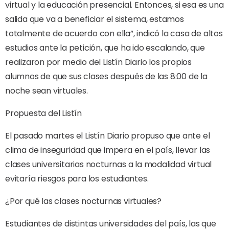
virtual y la educación presencial. Entonces, si esa es una
salida que va a beneficiar el sistema, estamos
totalmente de acuerdo con ella”, indicó la casa de altos
estudios ante la petición, que ha ido escalando, que
realizaron por medio del Listín Diario los propios
alumnos de que sus clases después de las 8:00 de la
noche sean virtuales.
Propuesta del Listín
El pasado martes el Listín Diario propuso que ante el
clima de inseguridad que impera en el país, llevar las
clases universitarias nocturnas a la modalidad virtual
evitaría riesgos para los estudiantes.
¿Por qué las clases nocturnas virtuales?
Estudiantes de distintas universidades del país, las que