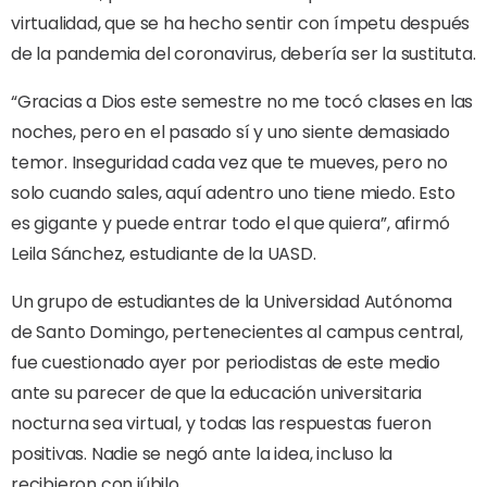
virtualidad, que se ha hecho sentir con ímpetu después
de la pandemia del coronavirus, debería ser la sustituta.
“Gracias a Dios este semestre no me tocó clases en las
noches, pero en el pasado sí y uno siente demasiado
temor. Inseguridad cada vez que te mueves, pero no
solo cuando sales, aquí adentro uno tiene miedo. Esto
es gigante y puede entrar todo el que quiera”, afirmó
Leila Sánchez, estudiante de la UASD.
Un grupo de estudiantes de la Universidad Autónoma
de Santo Domingo, pertenecientes al campus central,
fue cuestionado ayer por periodistas de este medio
ante su parecer de que la educación universitaria
nocturna sea virtual, y todas las respuestas fueron
positivas. Nadie se negó ante la idea, incluso la
recibieron con júbilo.