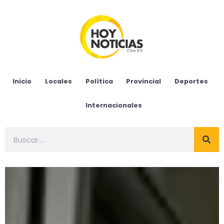
Inicio
Locales
Política
Provincial
Deportes
Internacionales