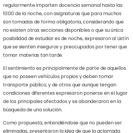
regularmente imparten docencia semanal hasta las
10:00 de la noche, con asignaturas que para muchos
son tomadas de forma obligatoria, considerando que
no existen otras secciones disponibles o que su única
posibilidad de estudiar es de noche, expresaron al Listín
que se sienten inseguros y preocupados por tener que
tomar materias tan tarde.
El sentimiento es principalmente de parte de aquellos
que no poseen vehículos propios y deben tomar
transporte público, y de otros que aunque tengan
condiciones diferentes expresaron ponerse en el lugar
de los principales afectados y se abanderaron en la
búsqueda de una solución.
Como propuesta, entendiéndose que no pueden ser
eliminadas, presentaron la idea de que la aclamada