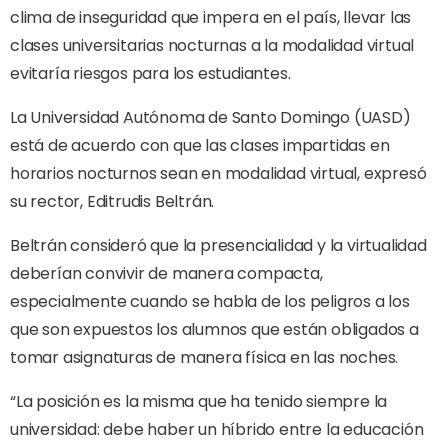
clima de inseguridad que impera en el país, llevar las
clases universitarias nocturnas a la modalidad virtual
evitaría riesgos para los estudiantes.
La Universidad Autónoma de Santo Domingo (UASD)
está de acuerdo con que las clases impartidas en
horarios nocturnos sean en modalidad virtual, expresó
su rector, Editrudis Beltrán.
Beltrán consideró que la presencialidad y la virtualidad
deberían convivir de manera compacta,
especialmente cuando se habla de los peligros a los
que son expuestos los alumnos que están obligados a
tomar asignaturas de manera física en las noches.
“La posición es la misma que ha tenido siempre la
universidad: debe haber un híbrido entre la educación