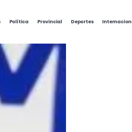
s
Política
Provincial
Deportes
Internacion