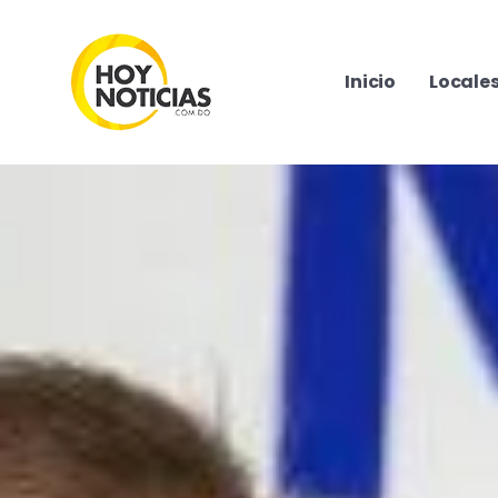
Inicio
Locale