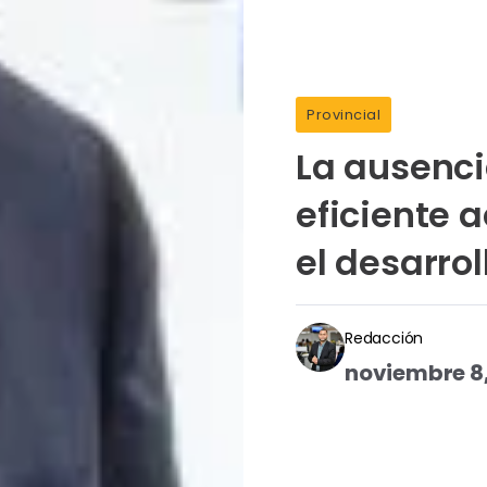
Provincial
La ausenci
eficiente 
el desarrol
Redacción
noviembre 8