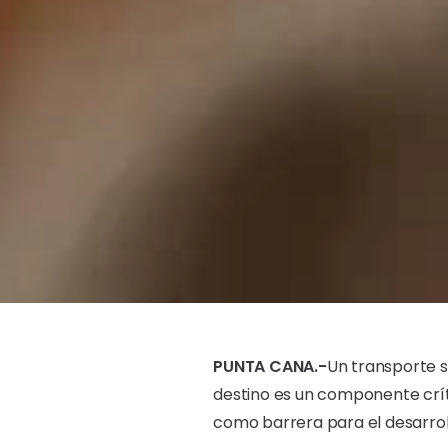
PUNTA CANA.-
Un transporte s
destino es un componente críti
como barrera para el desarrollo