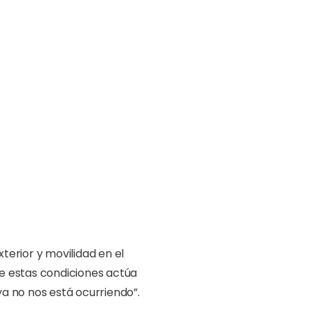
terior y movilidad en el
de estas condiciones actúa
ya no nos está ocurriendo”.