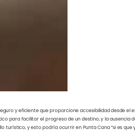
eguro y eficiente que proporcione accesibilidad desde el ex
co para facilitar el progreso de un destino, y la ausencia 
 turístico, y esto podría ocurrir en Punta Cana “si es que 