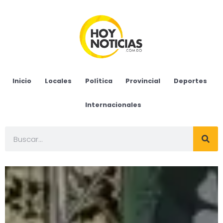
Inicio
Locales
Política
Provincial
Deportes
Internacionales