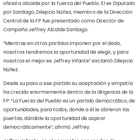
oficial a alcalde por la Fuerza del Pueblo. El ex Diputado
por Santiago, Dilepcio Núñez, miembro de la Dirección
Central de la FP fue presentado como Director de
Campaña Jeffrey Alcalde Santiago.
“Mientras en otros partidos imponen por el dedo,
nosotros tendremos la oportunidad de elegir, y para
nosotros el mejor es Jeffrey Infante” exclamó Dilepcio
Núñez.
Desde su paso a ese partido su aceptación y simpatía
ha crecido enormemente dentro de la dirigencia de la
FP: “La Fuerza del Pueblo es un partido democrático, de
oportunidades, para todos, donde a él le abrieron las
puertas, dándole la oportunidad de aspirar
democráticamente”, afirmó Jeffrey.