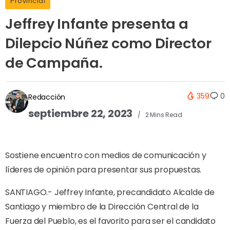
Provincial
Jeffrey Infante presenta a
Dilepcio Núñez como Director
de Campaña.
359
0
Redacción
septiembre 22, 2023
2 Mins Read
Sostiene encuentro con medios de comunicación y
líderes de opinión para presentar sus propuestas.
SANTIAGO.- Jeffrey Infante, precandidato Alcalde de
Santiago y miembro de la Dirección Central de la
Fuerza del Pueblo, es el favorito para ser el candidato