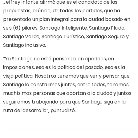
Jeffrey Infante afirmó que es el candidato de las
propuestas, el único, de todos los partidos, que ha
presentado un plan integral para la ciudad basado en
seis (6) pilares; Santiago Inteligente, Santiago Fluido,
Santiago Verde, Santiago Turístico, Santiago Seguro y
Santiago Inclusivo.
“Ya Santiago no está pensando en apellidos, en
imposiciones, esa es la política del pasado, esa es la
vieja política. Nosotros tenemos que ver y pensar que
Santiago lo construimos juntos, entre todos, tenemos
muchísimas personas que aportan a la ciudad y juntos
seguiremos trabajando para que Santiago siga en la
ruta del desarrollo”, puntualizó.