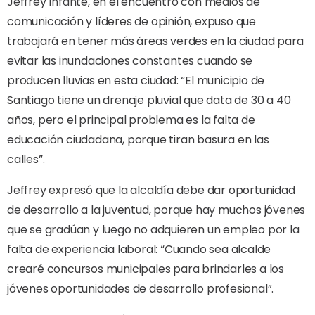
Jeffrey Infante, en el encuentro con medios de
comunicación y líderes de opinión, expuso que
trabajará en tener más áreas verdes en la ciudad para
evitar las inundaciones constantes cuando se
producen lluvias en esta ciudad: “El municipio de
Santiago tiene un drenaje pluvial que data de 30 a 40
años, pero el principal problema es la falta de
educación ciudadana, porque tiran basura en las
calles”.
Jeffrey expresó que la alcaldía debe dar oportunidad
de desarrollo a la juventud, porque hay muchos jóvenes
que se gradúan y luego no adquieren un empleo por la
falta de experiencia laboral: “Cuando sea alcalde
crearé concursos municipales para brindarles a los
jóvenes oportunidades de desarrollo profesional”.