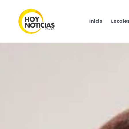
Inicio
Locale