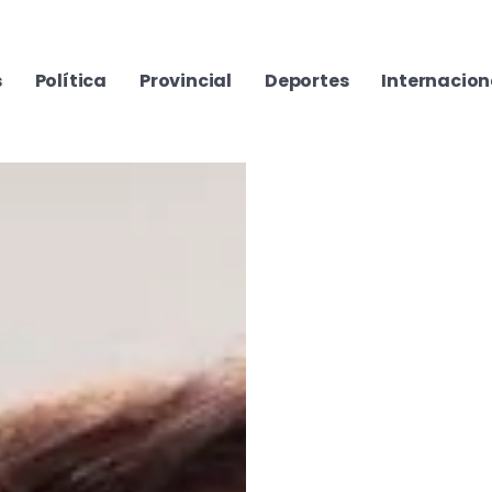
s
Política
Provincial
Deportes
Internacion