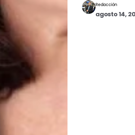
Redacción
agosto 14, 2