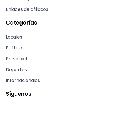
Enlaces de afiliados
Categorías
Locales
Política
Provincial
Deportes
Internacionales
Síguenos