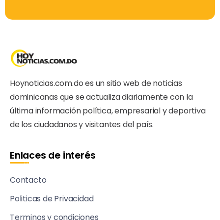
Hoynoticias.com.do es un sitio web de noticias
dominicanas que se actualiza diariamente con la
última información política, empresarial y deportiva
de los ciudadanos y visitantes del país.
Enlaces de interés
Contacto
Politicas de Privacidad
Terminos y condiciones