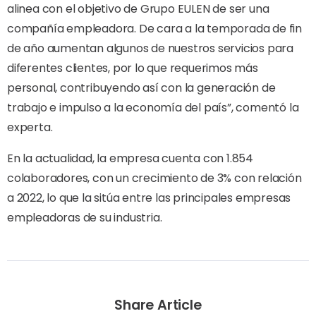
alinea con el objetivo de Grupo EULEN de ser una
compañía empleadora. De cara a la temporada de fin
de año aumentan algunos de nuestros servicios para
diferentes clientes, por lo que requerimos más
personal, contribuyendo así con la generación de
trabajo e impulso a la economía del país”, comentó la
experta.
En la actualidad, la empresa cuenta con 1.854
colaboradores, con un crecimiento de 3% con relación
a 2022, lo que la sitúa entre las principales empresas
empleadoras de su industria.
Share Article