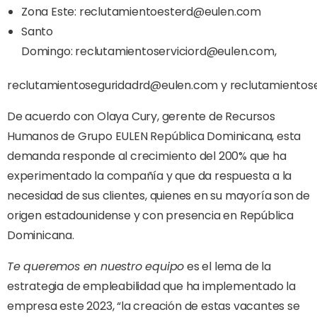
Zona Este:
reclutamientoesterd@eulen.com
Santo
Domingo:
reclutamientoserviciord@eulen.com
,
reclutamientoseguridadrd@eulen.com
y
reclutamientos
De acuerdo con Olaya Cury, gerente de Recursos
Humanos de Grupo EULEN República Dominicana, esta
demanda responde al crecimiento del 200% que ha
experimentado la compañía y que da respuesta a la
necesidad de sus clientes, quienes en su mayoría son de
origen estadounidense y con presencia en República
Dominicana.
Te queremos en nuestro equipo
es el lema de la
estrategia de empleabilidad que ha implementado la
empresa este 2023, “la creación de estas vacantes se