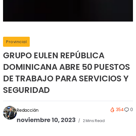
Provincial
GRUPO EULEN REPÚBLICA
DOMINICANA ABRE 50 PUESTOS
DE TRABAJO PARA SERVICIOS Y
SEGURIDAD
354
0
Redacción
noviembre 10, 2023
2 Mins Read