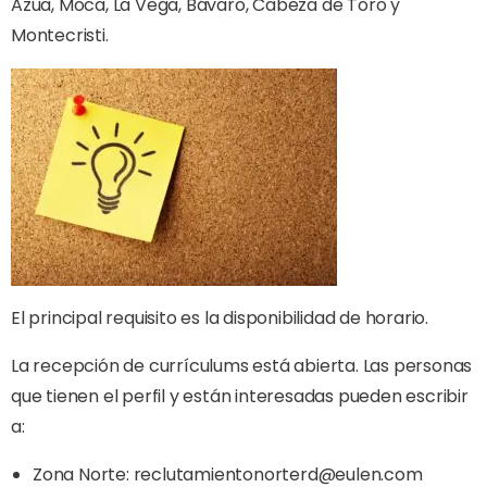
Azua, Moca, La Vega, Bávaro, Cabeza de Toro y
Montecristi.
El principal requisito es la disponibilidad de horario.
La recepción de currículums está abierta. Las personas
que tienen el perfil y están interesadas pueden escribir
a:
Zona Norte:
reclutamientonorterd@eulen.com