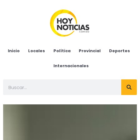
Inicio
Locales
Política
Provincial
Deportes
Internacionales