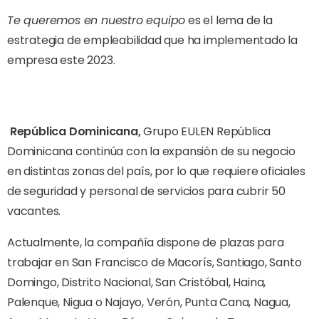
Te queremos en nuestro equipo
es el lema de la
estrategia de empleabilidad que ha implementado la
empresa este 2023.
República Dominicana,
Grupo EULEN República
Dominicana continúa con la expansión de su negocio
en distintas zonas del país, por lo que requiere oficiales
de seguridad y personal de servicios para cubrir 50
vacantes.
Actualmente, la compañía dispone de plazas para
trabajar en San Francisco de Macorís, Santiago, Santo
Domingo, Distrito Nacional, San Cristóbal, Haina,
Palenque, Nigua o Najayo, Verón, Punta Cana, Nagua,