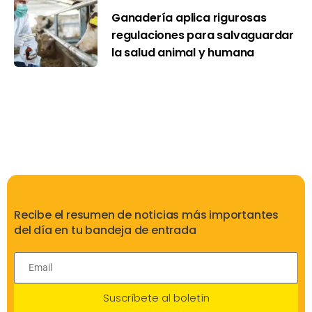
Ganadería aplica rigurosas
regulaciones para salvaguardar
la salud animal y humana
Recibe el resumen de noticias más importantes
del día en tu bandeja de entrada
Suscríbete al boletín