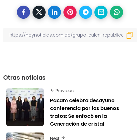
Otras noticias
Previous
Pacam celebra desayuno
conferencia por los buenos
tratos: Se enfocó en la
Generación de cristal
Next