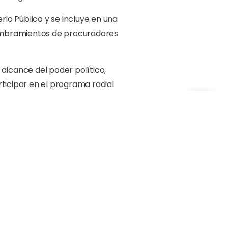
erio Público y se incluye en una
 nombramientos de procuradores
alcance del poder político,
ticipar en el programa radial