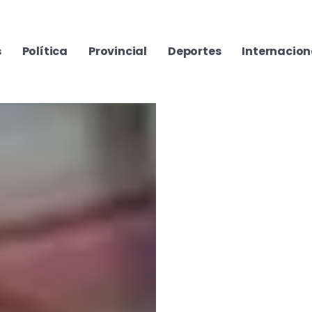
s
Política
Provincial
Deportes
Internacion