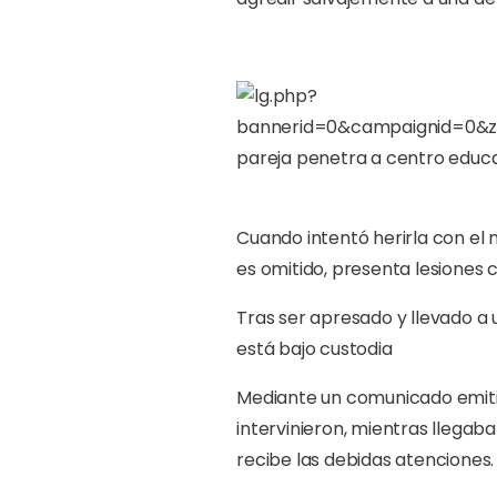
Cuando intentó herirla con el
es omitido, presenta lesiones 
Tras ser apresado y llevado a u
está bajo custodia
Mediante un comunicado emitid
intervinieron, mientras llegaba
recibe las debidas atenciones.