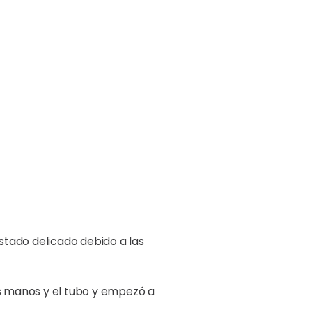
stado delicado
debido a las
s manos y el tubo y empezó a