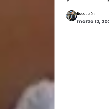
Redacción
marzo 12, 2