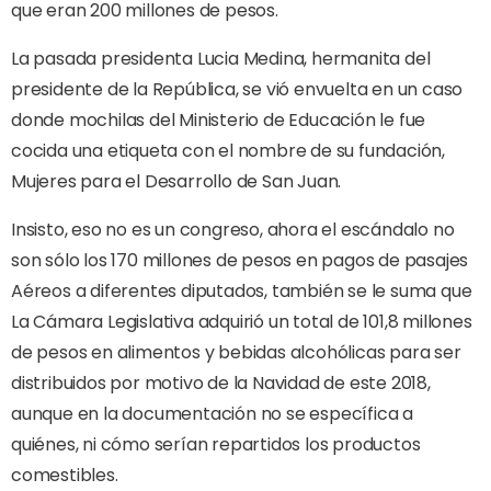
que eran 200 millones de pesos.
La pasada presidenta Lucia Medina, hermanita del
presidente de la República, se vió envuelta en un caso
donde mochilas del Ministerio de Educación le fue
cocida una etiqueta con el nombre de su fundación,
Mujeres para el Desarrollo de San Juan.
Insisto, eso no es un congreso, ahora el escándalo no
son sólo los 170 millones de pesos en pagos de pasajes
Aéreos a diferentes diputados, también se le suma que
La Cámara Legislativa adquirió un total de 101,8 millones
de pesos en alimentos y bebidas alcohólicas para ser
distribuidos por motivo de la Navidad de este 2018,
aunque en la documentación no se específica a
quiénes, ni cómo serían repartidos los productos
comestibles.