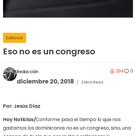
Editorial
Eso no es un congreso
394
0
Redacción
diciembre 20, 2018
2 Mins Read
Por: Jesús Díaz
Hoy Noticias/
Conforme pasa el tiempo lo que nos
gastamos los dominicanos no es un congreso, sino, una