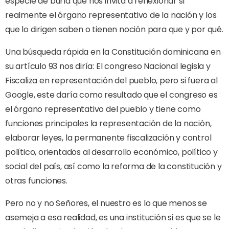
especie de burla que nos invita a reflexionar si
realmente el órgano representativo de la nación y los
que lo dirigen saben o tienen noción para que y por qué.
Una búsqueda rápida en la Constitución dominicana en
su artículo 93 nos diría: El congreso Nacional legisla y
Fiscaliza en representación del pueblo, pero si fuera al
Google, este daría como resultado que el congreso es
el órgano representativo del pueblo y tiene como
funciones principales la representación de la nación,
elaborar leyes, la permanente fiscalización y control
político, orientados al desarrollo económico, político y
social del país, así como la reforma de la constitución y
otras funciones.
Pero no y no Señores, el nuestro es lo que menos se
asemeja a esa realidad, es una institución si es que se le