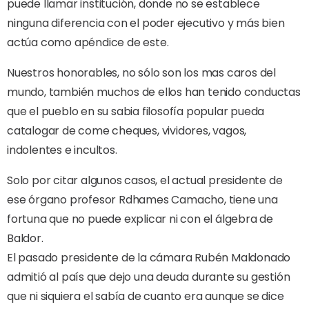
puede llamar institución, donde no se establece
ninguna diferencia con el poder ejecutivo y más bien
actúa como apéndice de este.
Nuestros honorables, no sólo son los mas caros del
mundo, también muchos de ellos han tenido conductas
que el pueblo en su sabia filosofía popular pueda
catalogar de come cheques, vividores, vagos,
indolentes e incultos.
Solo por citar algunos casos, el actual presidente de
ese órgano profesor Rdhames Camacho, tiene una
fortuna que no puede explicar ni con el álgebra de
Baldor.
El pasado presidente de la cámara Rubén Maldonado
admitió al país que dejo una deuda durante su gestión
que ni siquiera el sabía de cuanto era aunque se dice