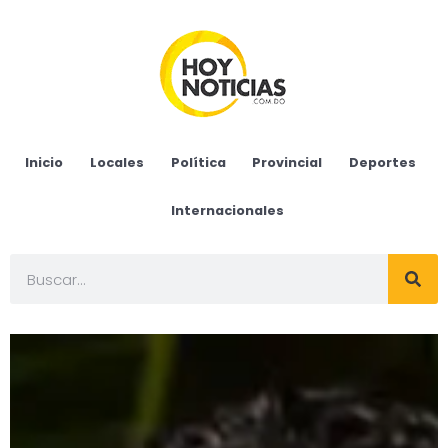
Inicio
Locales
Política
Provincial
Deportes
Internacionales