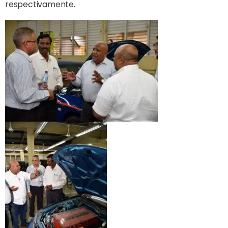
respectivamente.