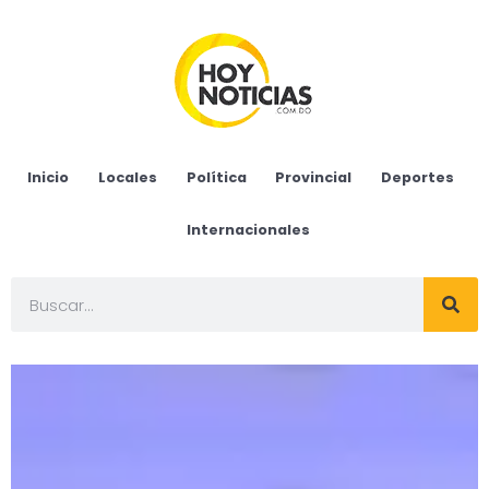
Inicio
Locales
Política
Provincial
Deportes
Internacionales