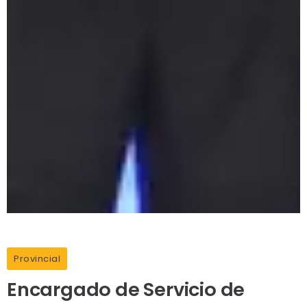
Provincial
Encargado de Servicio de