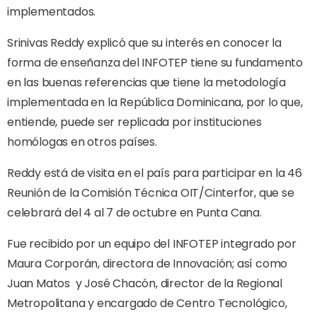
implementados.
Srinivas Reddy explicó que su interés en conocer la
forma de enseñanza del INFOTEP tiene su fundamento
en las buenas referencias que tiene la metodología
implementada en la República Dominicana, por lo que,
entiende, puede ser replicada por instituciones
homólogas en otros países.
Reddy está de visita en el país para participar en la 46
Reunión de la Comisión Técnica OIT/Cinterfor, que se
celebrará del 4 al 7 de octubre en Punta Cana.
Fue recibido por un equipo del INFOTEP integrado por
Maura Corporán, directora de Innovación; así como
Juan Matos y José Chacón, director de la Regional
Metropolitana y encargado de Centro Tecnológico,