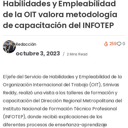
Habilidades y Empleabilidad
de la OIT valora metodología
de capacitación del INFOTEP
259
0
Redacción
octubre 3, 2023
2 Mins Read
El jefe del Servicio de Habilidades y Empleabilidad de la
Organización Internacional del Trabajo (OIT), Srinivas
Reddy, realizó una visita a los talleres de formación y
capacitación del Dirección Regional Metropolitana del
Instituto Nacional de Formación Técnico Profesional
(INFOTEP), donde recibió explicaciones de los
diferentes procesos de enseñanza-aprendizaje