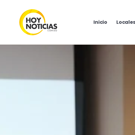
Inicio
Locale