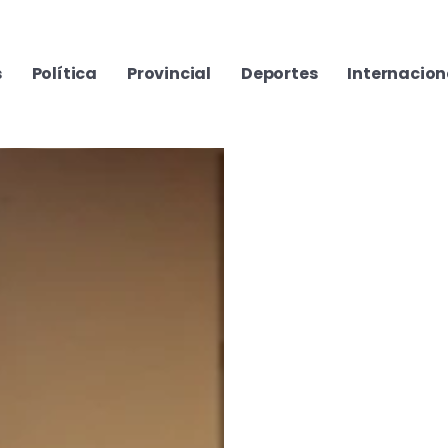
s
Política
Provincial
Deportes
Internacion