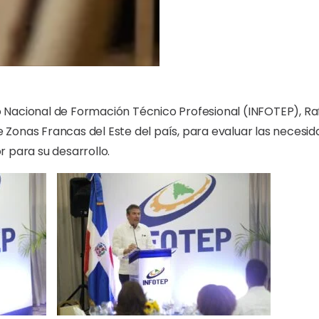
uto Nacional de Formación Técnico Profesional (INFOTEP), Ra
Zonas Francas del Este del país, para evaluar las necesi
 para su desarrollo.