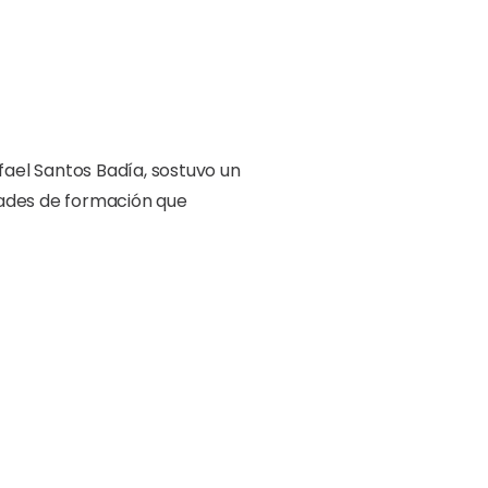
fael Santos Badía, sostuvo un
dades de formación que