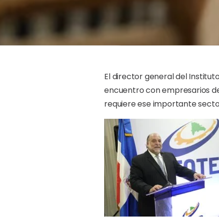
El director general del Instit
encuentro con empresarios de 
requiere ese importante sector