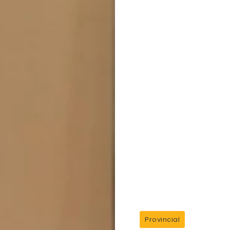
Provincial