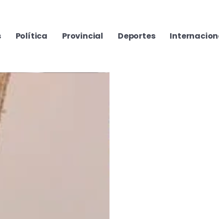
s
Política
Provincial
Deportes
Internacion