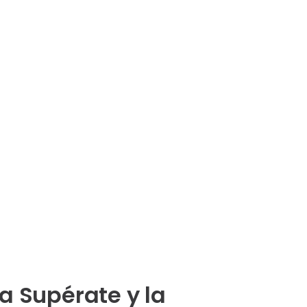
a Supérate y la