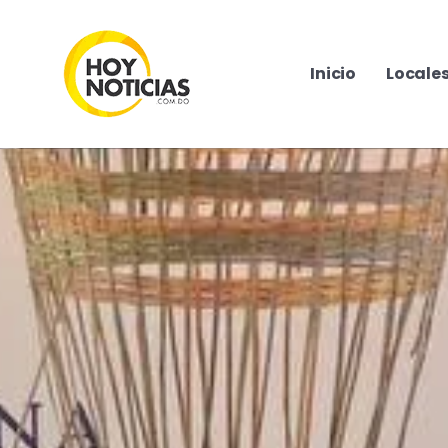
Inicio
Locale