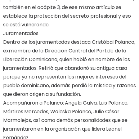
también en el acápite 3, de ese mismo artículo se
establece la protección del secreto profesional y eso
se está vulnerando.
Juramentados
Dentro de los juramentados destaca Cristóbal Polanco,
exmiembro de la Dirección Central del Partido de la
Liberación Dominicana, quien habló en nombre de los
juramentados. Refirió que abandonó su antigua casa
porque ya no representan los mejores intereses del
pueblo dominicano, además perdió la mística y razones
que dieron origen a su fundación.
Acompañaron a Polanco: Angela Galva, Luis Polanco,
Mártires Mercedes, Waleska Polanco, Julio César
Marmolejos, así como demás personalidades que se
juramentaron en la organización que lidera Leonel
Fernández.