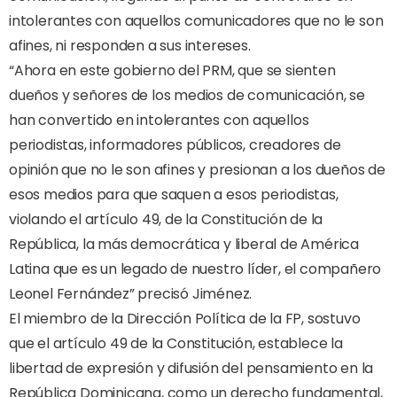
intolerantes con aquellos comunicadores que no le son
afines, ni responden a sus intereses.
“Ahora en este gobierno del PRM, que se sienten
dueños y señores de los medios de comunicación, se
han convertido en intolerantes con aquellos
periodistas, informadores públicos, creadores de
opinión que no le son afines y presionan a los dueños de
esos medios para que saquen a esos periodistas,
violando el artículo 49, de la Constitución de la
República, la más democrática y liberal de América
Latina que es un legado de nuestro líder, el compañero
Leonel Fernández” precisó Jiménez.
El miembro de la Dirección Política de la FP, sostuvo
que el artículo 49 de la Constitución, establece la
libertad de expresión y difusión del pensamiento en la
República Dominicana, como un derecho fundamental,