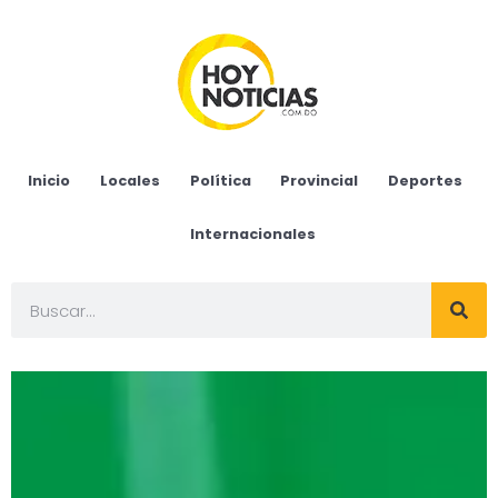
Inicio
Locales
Política
Provincial
Deportes
Internacionales