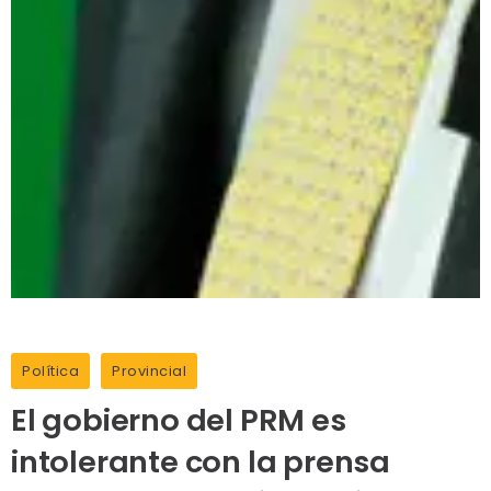
Política
Provincial
El gobierno del PRM es
intolerante con la prensa