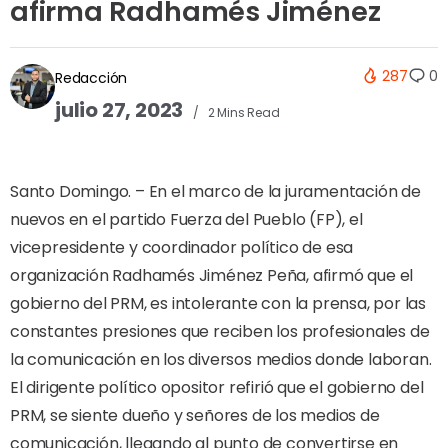
afirma Radhamés Jiménez
287
0
Redacción
julio 27, 2023
2 Mins Read
Santo Domingo. – En el marco de la juramentación de
nuevos en el partido Fuerza del Pueblo (FP), el
vicepresidente y coordinador político de esa
organización Radhamés Jiménez Peña, afirmó que el
gobierno del PRM, es intolerante con la prensa, por las
constantes presiones que reciben los profesionales de
la comunicación en los diversos medios donde laboran.
El dirigente político opositor refirió que el gobierno del
PRM, se siente dueño y señores de los medios de
comunicación, llegando al punto de convertirse en