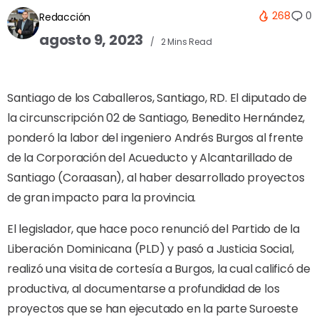
268
0
Redacción
agosto 9, 2023
2 Mins Read
Santiago de los Caballeros, Santiago, RD. El diputado de
la circunscripción 02 de Santiago, Benedito Hernández,
ponderó la labor del ingeniero Andrés Burgos al frente
de la Corporación del Acueducto y Alcantarillado de
Santiago (Coraasan), al haber desarrollado proyectos
de gran impacto para la provincia.
El legislador, que hace poco renunció del Partido de la
Liberación Dominicana (PLD) y pasó a Justicia Social,
realizó una visita de cortesía a Burgos, la cual calificó de
productiva, al documentarse a profundidad de los
proyectos que se han ejecutado en la parte Suroeste