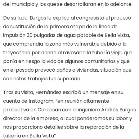
del municipio y los que se desarrollaran en lo adelante.
De su lado, Burgos le explico al congresista el proceso
de sustitución de la primera etapa de la línea de
impulsión 30 pulgadas de agua potable de Bella Vista,
que comprendía la zona más vulnerable debido a la
trayectoria por donde atravesaba la tubería vieja, que
ponía en riesgo la vida de algunos comunitarios y que
en el pasado provocó daños a viviendas, situación que
con estos trabajos fue superado.
Tras su visita, Hernández escribió un mensaje en su
cuenta de Instagram, “en reunión altamente
productiva en Coraasan con el ingeniero Andrés Burgos
director de la empresa, al cual ponderamos su labor y
nos proporcionó detalles sobre la reparación de la
tubería en Bella Vista”.