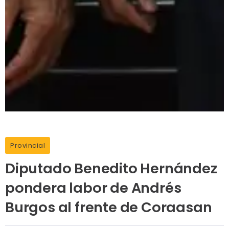
Provincial
Diputado Benedito Hernández
pondera labor de Andrés
Burgos al frente de Coraasan