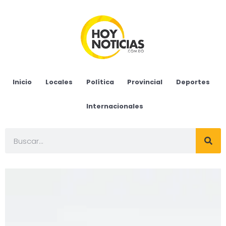
Inicio
Locales
Política
Provincial
Deportes
Internacionales