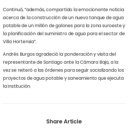
Continuó, “además, compartido la emocionante noticia
acerca de la construcción de un nuevo tanque de agua
potable de un millón de galones para la zona suroeste y
la planificación del suministro de agua para el sector de
Villa Hortensia”.
Andrés Burgos agradeció la ponderación y visita del
representante de Santiago ante la Cámara Baja, a la
vez se reiteró a las órdenes para seguir socializando los
proyectos de agua potable y saneamiento que ejecuta
la institución.
Share Article