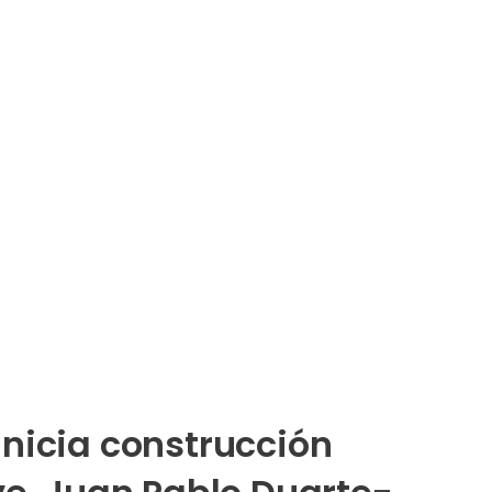
nicia construcción