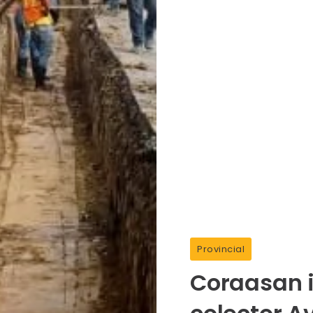
Provincial
Coraasan i