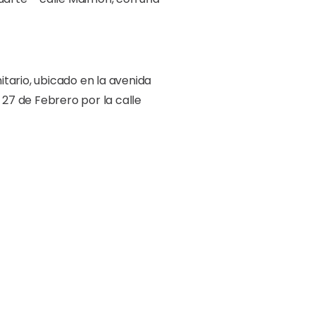
tario, ubicado en la avenida
 27 de Febrero por la calle