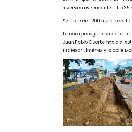
inversión ascendente a los 35 
Se trata de 1,200 metros de tu
La obra persigue aumentar la c
Juan Pablo Duarte hacia el est
Profesor Jiménez y la calle M