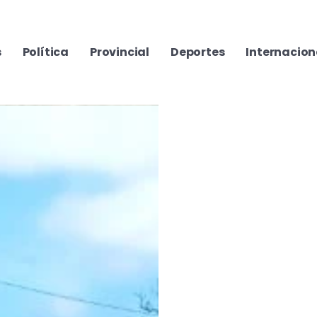
s
Política
Provincial
Deportes
Internacion