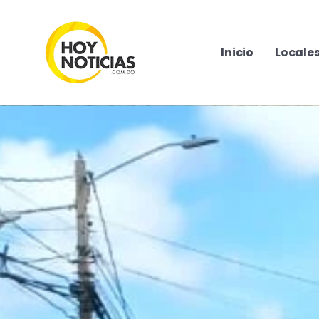
Inicio
Locale