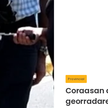
Provincial
Coraasan 
georradare