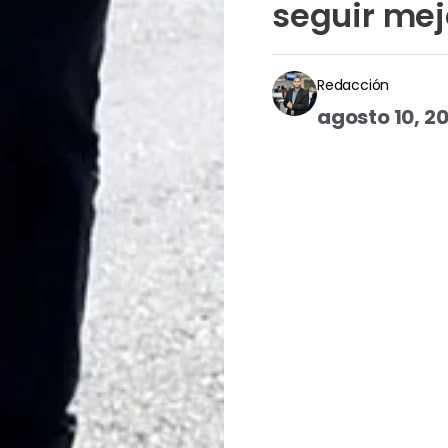
seguir mej
Redacción
agosto 10, 2