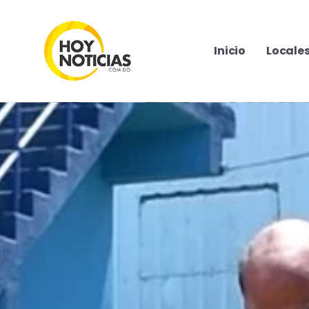
Inicio
Locale