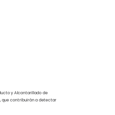
ducto y Alcantarillado de
, que contribuirán a detectar