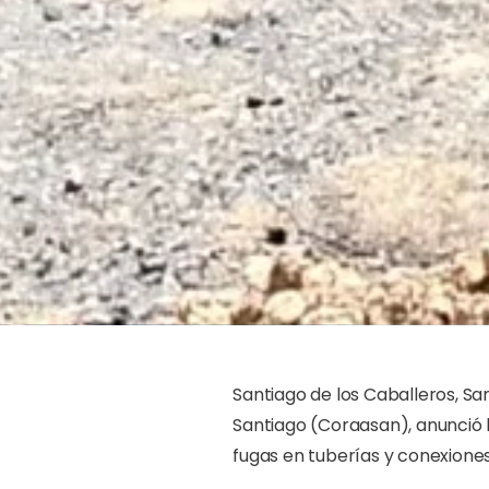
Santiago de los Caballeros, Sa
Santiago (Coraasan), anunció 
fugas en tuberías y conexiones