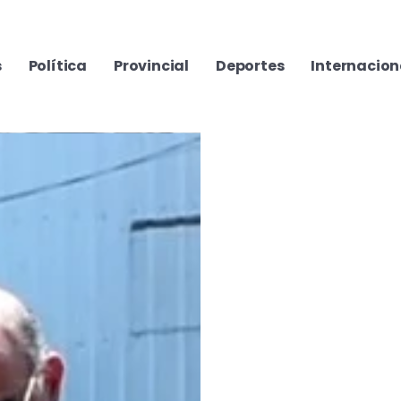
s
Política
Provincial
Deportes
Internacion