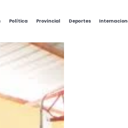
s
Política
Provincial
Deportes
Internacion