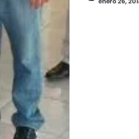
enero 26, 20