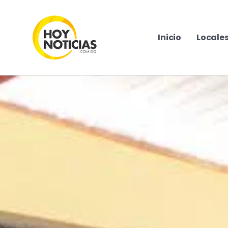
Inicio
Locale