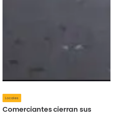
Locales
Comerciantes cierran sus