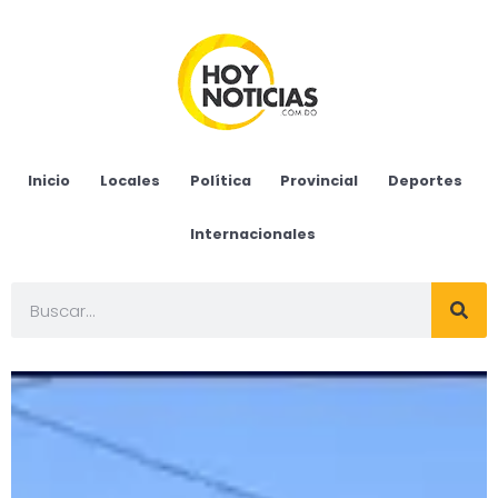
Inicio
Locales
Política
Provincial
Deportes
Internacionales