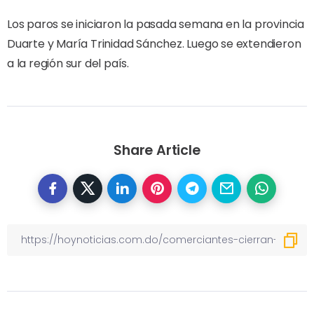
Los paros se iniciaron la pasada semana en la provincia
Duarte y María Trinidad Sánchez. Luego se extendieron
a la región sur del país.
Share Article