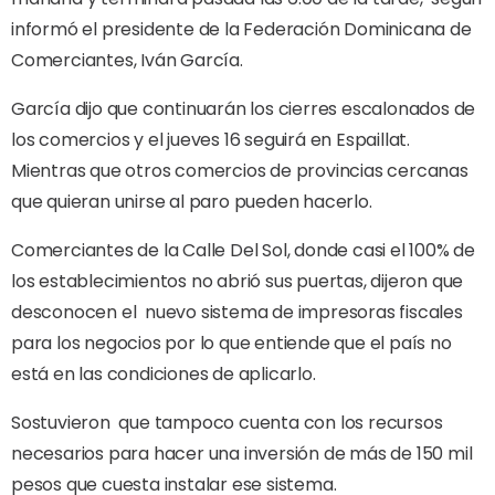
informó el presidente de la Federación Dominicana de
Comerciantes, Iván García.
García dijo que continuarán los cierres escalonados de
los comercios y el jueves 16 seguirá en Espaillat.
Mientras que otros comercios de provincias cercanas
que quieran unirse al paro pueden hacerlo.
Comerciantes de la Calle Del Sol, donde casi el 100% de
los establecimientos no abrió sus puertas, dijeron que
desconocen el nuevo sistema de impresoras fiscales
para los negocios por lo que entiende que el país no
está en las condiciones de aplicarlo.
Sostuvieron que tampoco cuenta con los recursos
necesarios para hacer una inversión de más de 150 mil
pesos que cuesta instalar ese sistema.