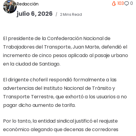
103
0
Redacción
julio 6, 2026
2 Mins Read
El presidente de la Confederación Nacional de
Trabajadores del Transporte, Juan Marte, defendió el
incremento de cinco pesos aplicado al pasaje urbano
en la ciudad de Santiago.
El dirigente choferil respondió formalmente a las
advertencias del Instituto Nacional de Tránsito y
Transporte Terrestre, que exhortó a los usuarios a no
pagar dicho aumento de tarifa.
Por lo tanto, la entidad sindical justificó el reajuste
económico alegando que decenas de corredores