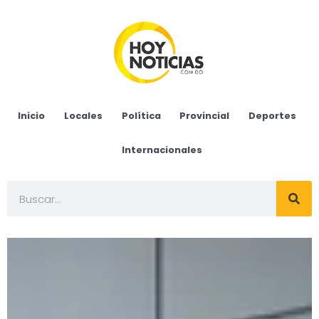
Inicio
Locales
Política
Provincial
Deportes
Internacionales