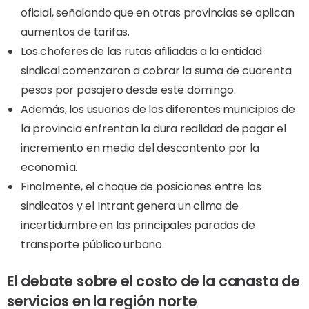
oficial, señalando que en otras provincias se aplican
aumentos de tarifas.
Los choferes de las rutas afiliadas a la entidad
sindical comenzaron a cobrar la suma de cuarenta
pesos por pasajero desde este domingo.
Además, los usuarios de los diferentes municipios de
la provincia enfrentan la dura realidad de pagar el
incremento en medio del descontento por la
economía.
Finalmente, el choque de posiciones entre los
sindicatos y el Intrant genera un clima de
incertidumbre en las principales paradas de
transporte público urbano.
El debate sobre el costo de la canasta de
servicios en la región norte