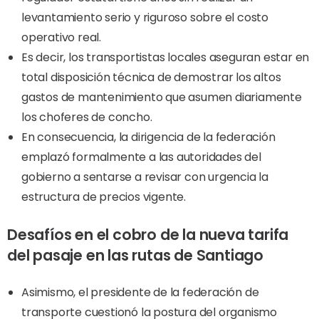
levantamiento serio y riguroso sobre el costo
operativo real.
Es decir, los transportistas locales aseguran estar en
total disposición técnica de demostrar los altos
gastos de mantenimiento que asumen diariamente
los choferes de concho.
En consecuencia, la dirigencia de la federación
emplazó formalmente a las autoridades del
gobierno a sentarse a revisar con urgencia la
estructura de precios vigente.
Desafíos en el cobro de la nueva tarifa
del pasaje en las rutas de Santiago
Asimismo, el presidente de la federación de
transporte cuestionó la postura del organismo