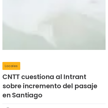
Locales
CNTT cuestiona al Intrant
sobre incremento del pasaje
en Santiago