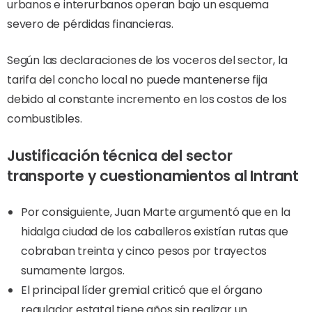
urbanos e interurbanos operan bajo un esquema
severo de pérdidas financieras.
Según las declaraciones de los voceros del sector, la
tarifa del concho local no puede mantenerse fija
debido al constante incremento en los costos de los
combustibles.
Justificación técnica del sector
transporte y cuestionamientos al Intrant
Por consiguiente, Juan Marte argumentó que en la
hidalga ciudad de los caballeros existían rutas que
cobraban treinta y cinco pesos por trayectos
sumamente largos.
El principal líder gremial criticó que el órgano
regulador estatal tiene años sin realizar un