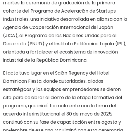
martes la ceremonia de graduación de la primera
cohorte del Programa de Aceleración de Startups
Industriales, una iniciativa desarrollada en alianza con la
Agencia de Cooperación Internacional del Japón
(JICA), el Programa de las Naciones Unidas para el
Desarrollo (PNUD) y el Instituto Politécnico Loyola (IPL),
orientada a fortalecer el ecosistema de innovación
industrial de la República Dominicana.
El acto tuvo lugar en el Salón Regency del Hotel
Dominican Fiesta, donde autoridades, aliados
estratégicos y los equipos emprendedores se dieron
cita para celebrar el cierre de la etapa formativa del
programa, que inició formalmente con la firma del
acuerdo interinstitucional el 30 de mayo de 2025,
continuó con su fase de capacitación entre agosto y
noviembre de ese año, y culminó con esta ceremonia