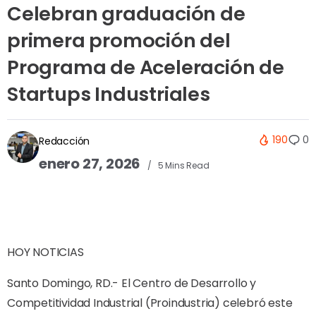
Celebran graduación de
primera promoción del
Programa de Aceleración de
Startups Industriales
190
0
Redacción
enero 27, 2026
5 Mins Read
HOY NOTICIAS
Santo Domingo, RD.- El Centro de Desarrollo y
Competitividad Industrial (Proindustria) celebró este