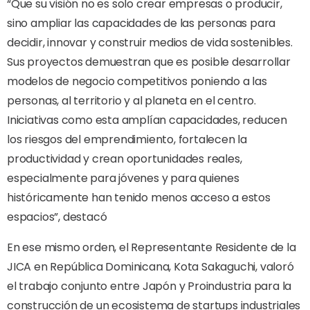
“Que su visión no es solo crear empresas o producir,
sino ampliar las capacidades de las personas para
decidir, innovar y construir medios de vida sostenibles.
Sus proyectos demuestran que es posible desarrollar
modelos de negocio competitivos poniendo a las
personas, al territorio y al planeta en el centro.
Iniciativas como esta amplían capacidades, reducen
los riesgos del emprendimiento, fortalecen la
productividad y crean oportunidades reales,
especialmente para jóvenes y para quienes
históricamente han tenido menos acceso a estos
espacios”, destacó
En ese mismo orden, el Representante Residente de la
JICA en República Dominicana, Kota Sakaguchi, valoró
el trabajo conjunto entre Japón y Proindustria para la
construcción de un ecosistema de startups industriales