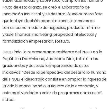
saber acumulado y, sobre todo, compromiso humano.
Fruto de esta alianza, se creó el Laboratorio de
Innovación Industrial, y se desarrolló una primera fase
que incluyó dieciséis capacitaciones intensivas en
temas como modelo de negocios, producto mínimo
viable, finanzas, marketing, propiedad intelectual y
formalización empresarial”, sostuvo.
De su lado, la representante residente del PNUD en la
República Dominicana, Ana María Díaz, felicitó a los
graduandos y destacó la importancia de estas
iniciativas. “Desde la perspectiva del desarrollo humano
del PNUD, el desarrollo consiste en ampliar la riqueza de
la vida humana, no sólo la riqueza de la economía, y
este es el verdadero valor de programas como este”,
indicó.