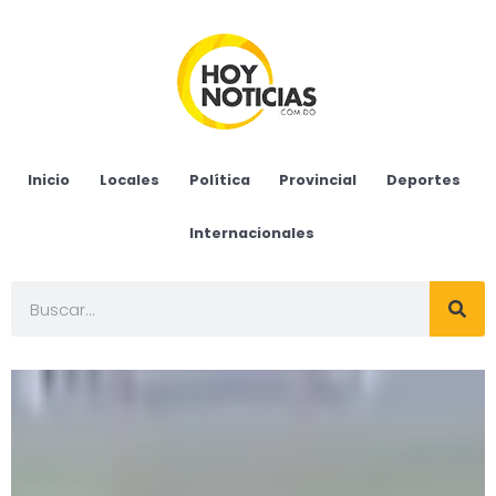
Inicio
Locales
Política
Provincial
Deportes
Internacionales