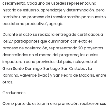
crecimiento. Cada uno de ustedes representa una
historia de esfuerzo, aprendizaje y determinación, pero
también una promesa de transformación para nuestro
ecosistema productivo”, agregó.
Durante el acto se realizó la entrega de certificados a
los 27 participantes que culminaron con éxito el
proceso de aceleración, representando 20 proyectos
desarrollados en el marco del programa, los cuales
impactaron ocho provincias del país, incluyendo el
Gran Santo Domingo, Santiago, San Cristóbal, La
Romana, Valverde (Mao) y San Pedro de Macorís, entre
otras.
Graduandos
Como parte de esta primera promoción, recibieron sus