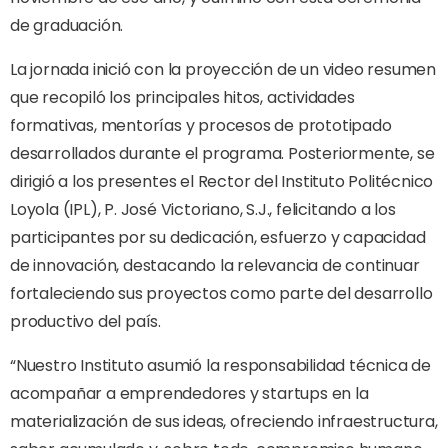
de graduación.
La jornada inició con la proyección de un video resumen
que recopiló los principales hitos, actividades
formativas, mentorías y procesos de prototipado
desarrollados durante el programa. Posteriormente, se
dirigió a los presentes el Rector del Instituto Politécnico
Loyola (IPL), P. José Victoriano, S.J., felicitando a los
participantes por su dedicación, esfuerzo y capacidad
de innovación, destacando la relevancia de continuar
fortaleciendo sus proyectos como parte del desarrollo
productivo del país.
“Nuestro Instituto asumió la responsabilidad técnica de
acompañar a emprendedores y startups en la
materialización de sus ideas, ofreciendo infraestructura,