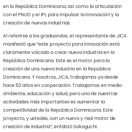
en la República Dominicana, así como la articulación
con el PNUD y el IPL para impulsar la innovación y la
creación de nuevas industrias.
Al referirse a los graduandos, el representante de JICA
manifestó que “este proyecto para innovación está
claramente volcado a crear nueva industria en la
República Dominicana. Este es el motor para la
creación de una nueva industria en la República
Dominicana. Y nosotros, JICA, trabajamos ya desde
hace 62 años en cooperación. Trabajamos en medio
ambiente, educación y salud, pero una de nuestras
actividades más importantes es aumentar la
competitividad de la República Dominicana. Este
proyecto, y ustedes, son un nuevo y real motor de
creación de industria”, enfatizó Sakaguchi. .