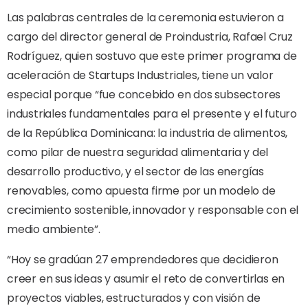
Las palabras centrales de la ceremonia estuvieron a
cargo del director general de Proindustria, Rafael Cruz
Rodríguez, quien sostuvo que este primer programa de
aceleración de Startups Industriales, tiene un valor
especial porque “fue concebido en dos subsectores
industriales fundamentales para el presente y el futuro
de la República Dominicana: la industria de alimentos,
como pilar de nuestra seguridad alimentaria y del
desarrollo productivo, y el sector de las energías
renovables, como apuesta firme por un modelo de
crecimiento sostenible, innovador y responsable con el
medio ambiente”.
“Hoy se gradúan 27 emprendedores que decidieron
creer en sus ideas y asumir el reto de convertirlas en
proyectos viables, estructurados y con visión de