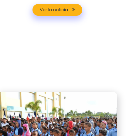
Ver la noticia