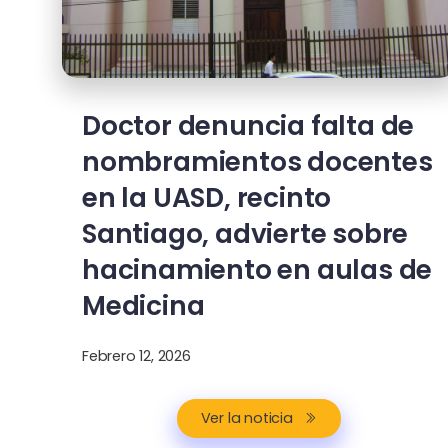
Doctor denuncia falta de
nombramientos docentes
en la UASD, recinto
Santiago, advierte sobre
hacinamiento en aulas de
Medicina
Febrero 12, 2026
Ver la noticia