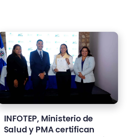
INFOTEP, Ministerio de
Salud y PMA certifican