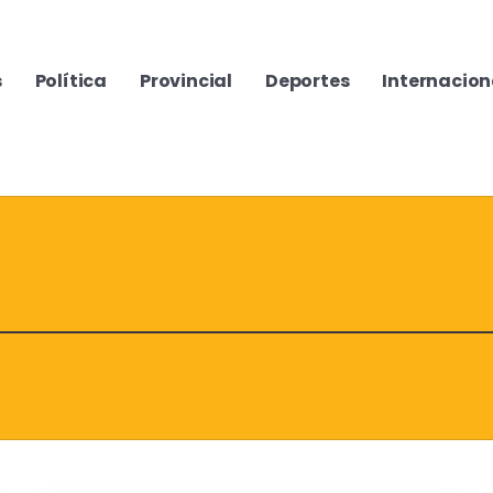
s
Política
Provincial
Deportes
Internacion