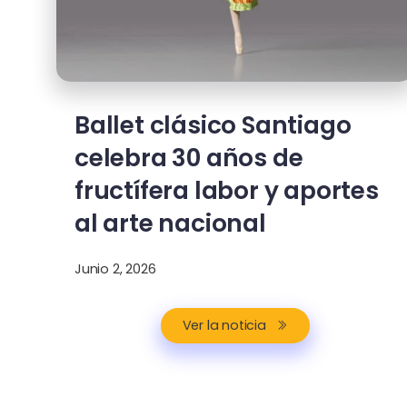
Ballet clásico Santiago
celebra 30 años de
fructífera labor y aportes
al arte nacional
Junio 2, 2026
Ver la noticia