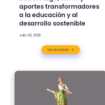
aportes transformadores
a la educación y al
desarrollo sostenible
Julio 20, 2026
Ver la noticia