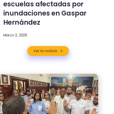
escuelas afectadas por
inundaciones en Gaspar
Hernández
Marzo 2, 2026
Ver la noticia