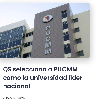
QS selecciona a PUCMM
como la universidad líder
nacional
Junio 17, 2026