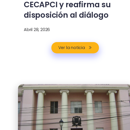
CECAPCI y reafirma su
disposición al diálogo
Abril 28, 2026
Ver la noticia