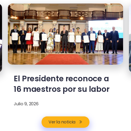
El Presidente reconoce a
16 maestros por su labor
Julio 9, 2026
Ver la noticia