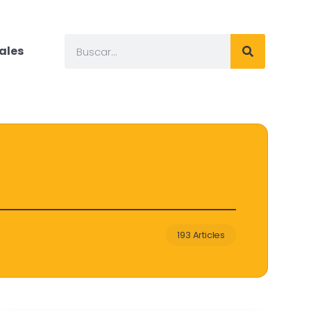
ales
193 Articles