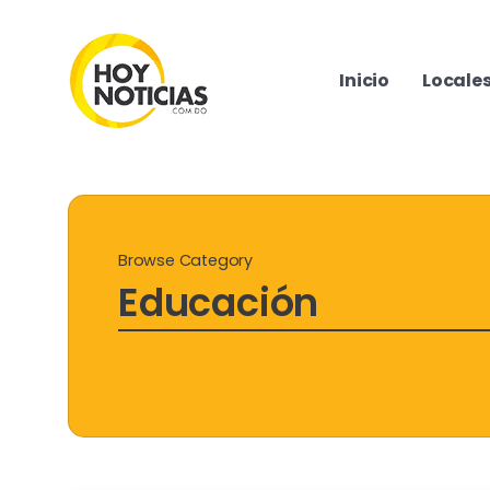
Inicio
Locale
Browse Category
Educación