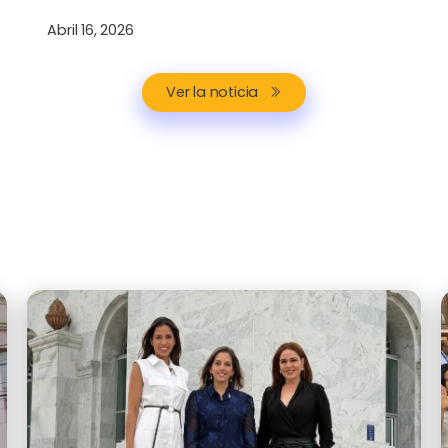
Abril 16, 2026
Ver la noticia