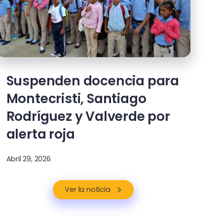
Suspenden docencia para
Montecristi, Santiago
Rodríguez y Valverde por
alerta roja
Abril 29, 2026
Ver la noticia