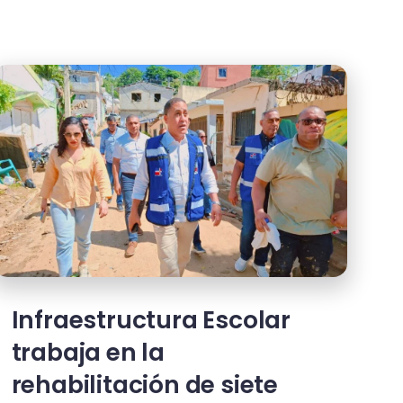
Infraestructura Escolar
trabaja en la
rehabilitación de siete