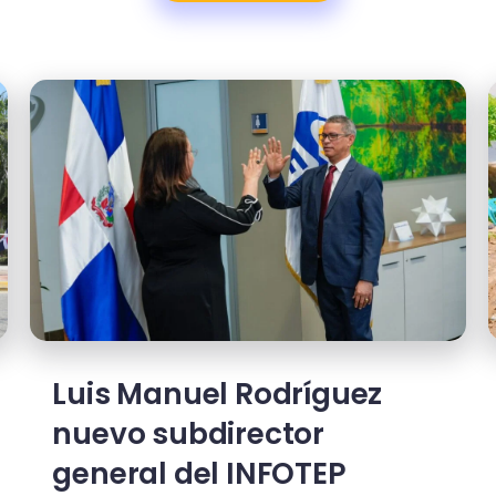
Luis Manuel Rodríguez
nuevo subdirector
general del INFOTEP