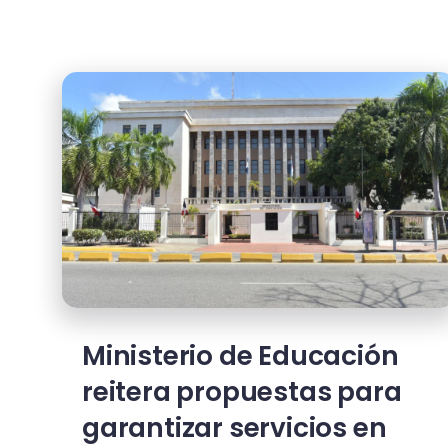
Ministerio de Educación
reitera propuestas para
garantizar servicios en