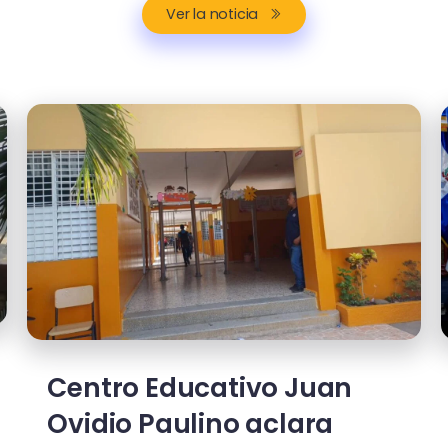
Ver la noticia
Centro Educativo Juan
Ovidio Paulino aclara