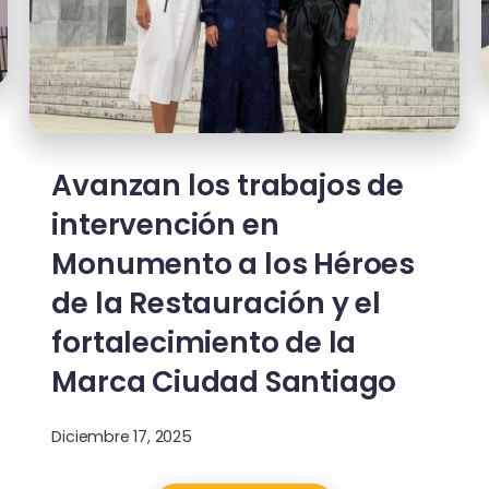
Avanzan los trabajos de
intervención en
Monumento a los Héroes
de la Restauración y el
fortalecimiento de la
Marca Ciudad Santiago
Diciembre 17, 2025