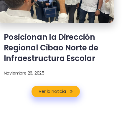
Posicionan la Dirección
Regional Cibao Norte de
Infraestructura Escolar
Noviembre 26, 2025
Ver la noticia