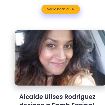
Ver la noticia
Alcalde Ulises Rodríguez