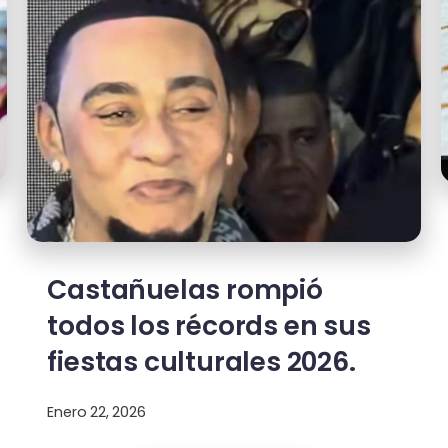
Castañuelas rompió
todos los récords en sus
fiestas culturales 2026.
Enero 22, 2026