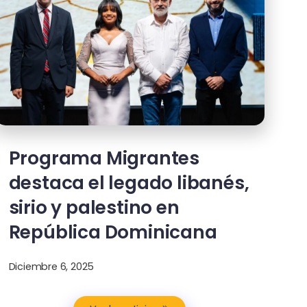
Programa Migrantes
destaca el legado libanés,
sirio y palestino en
República Dominicana
Diciembre 6, 2025