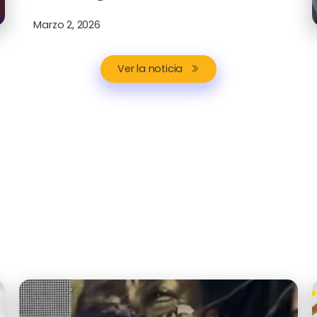
Marzo 2, 2026
Ver la noticia