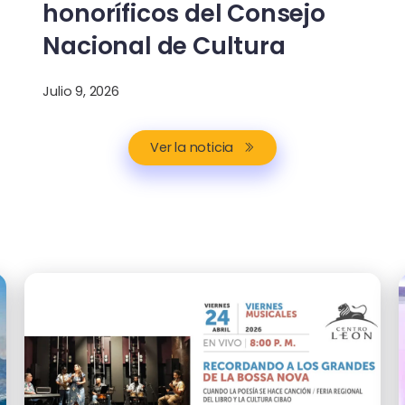
honoríficos del Consejo
Nacional de Cultura
Julio 9, 2026
Ver la noticia