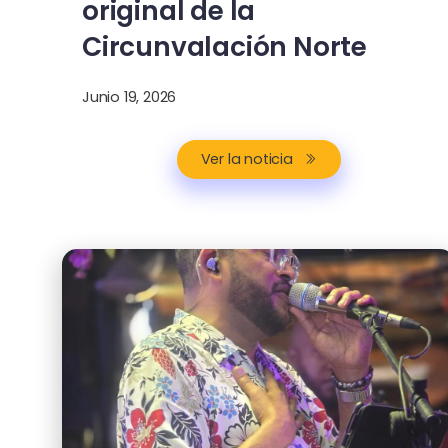
original de la
Circunvalación Norte
Junio 19, 2026
Ver la noticia