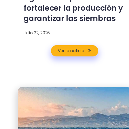
fortalecer la producción y
garantizar las siembras
Julio 22, 2026
Ver la noticia