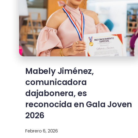
Mabely Jiménez,
comunicadora
dajabonera, es
reconocida en Gala Joven
2026
Febrero 6, 2026