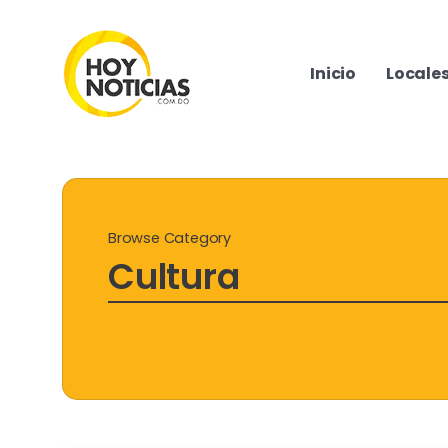
Inicio
Locale
Browse Category
Cultura