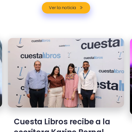
Ver la noticia
Cuesta Libros recibe a la