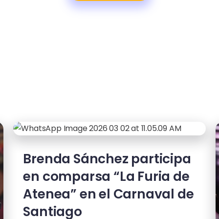
Brenda Sánchez participa
en comparsa “La Furia de
Atenea” en el Carnaval de
Santiago