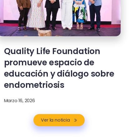
Quality Life Foundation
promueve espacio de
educación y diálogo sobre
endometriosis
Marzo 16, 2026
Ver la noticia