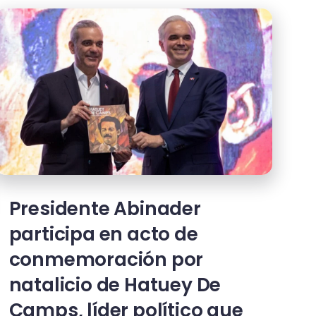
Presidente Abinader
participa en acto de
conmemoración por
natalicio de Hatuey De
Camps, líder político que