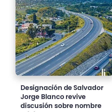
Designación de Salvador
Jorge Blanco revive
discusión sobre nombre