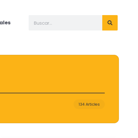
ales
134 Articles