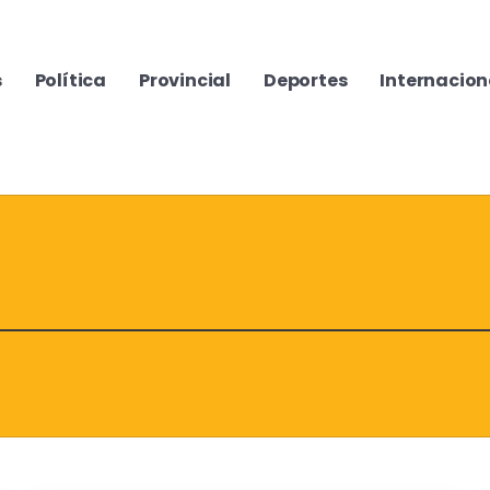
s
Política
Provincial
Deportes
Internacion