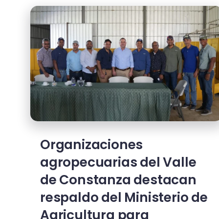
Organizaciones
agropecuarias del Valle
de Constanza destacan
respaldo del Ministerio de
Agricultura para