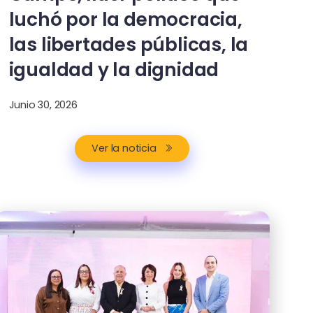
luchó por la democracia,
las libertades públicas, la
igualdad y la dignidad
Junio 30, 2026
Ver la noticia