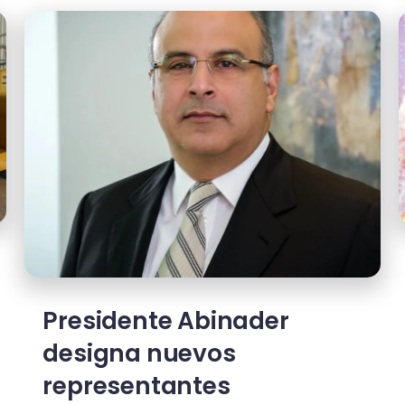
Presidente Abinader
designa nuevos
representantes