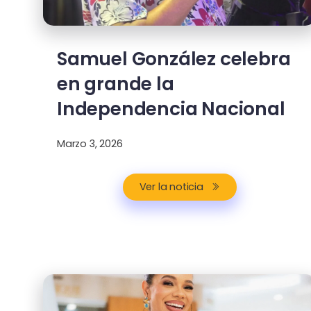
Samuel González celebra
en grande la
Independencia Nacional
Marzo 3, 2026
Ver la noticia