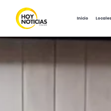
Inicio
Locale