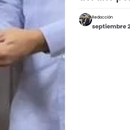
Redacción
septiembre 