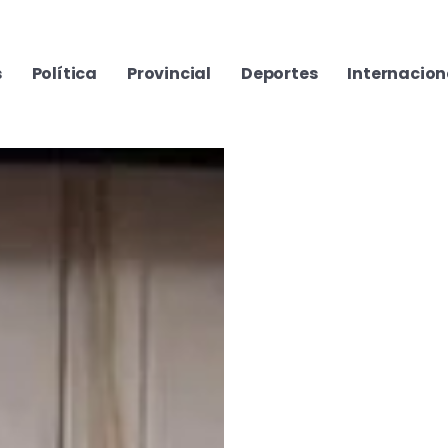
s
Política
Provincial
Deportes
Internacion