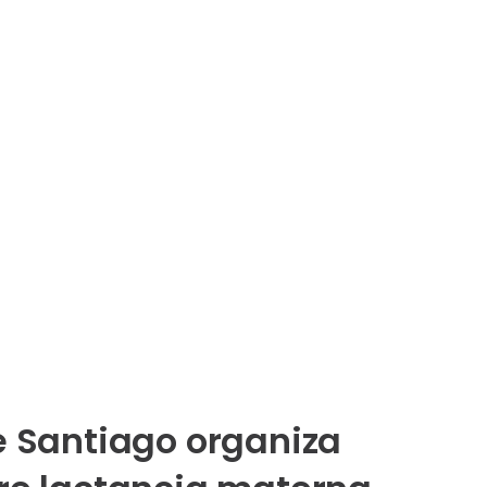
e Santiago organiza