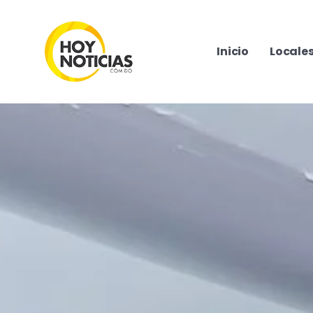
Inicio
Locale