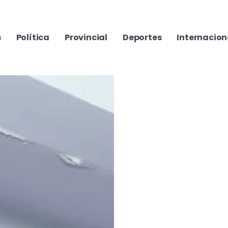
s
Política
Provincial
Deportes
Internacion