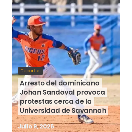
Deportes
Arresto del dominicano
Johan Sandoval provoca
protestas cerca de la
Universidad de Savannah
Julio 9, 2026