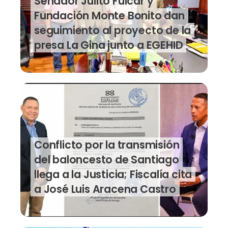
Senador Julito Fulcar y
Fundación Monte Bonito dan
seguimiento al proyecto de la
presa La Gina junto a EGEHID
Conflicto por la transmisión
del baloncesto de Santiago
llega a la Justicia; Fiscalía cita
a José Luis Aracena Castro