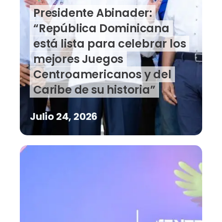
Presidente Abinader:
“República Dominicana
está lista para celebrar los
mejores Juegos
Centroamericanos y del
Caribe de su historia”
Julio 24, 2026