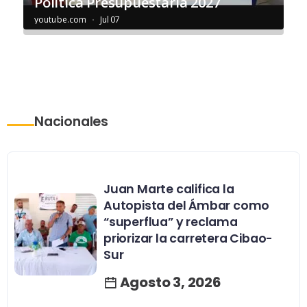
Nacionales
Juan Marte califica la
Autopista del Ámbar como
“superflua” y reclama
priorizar la carretera Cibao-
Sur
Agosto 3, 2026