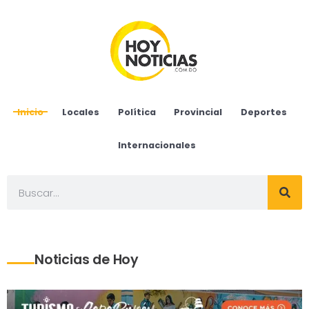
Inicio
Locales
Política
Provincial
Deportes
Internacionales
Noticias de Hoy