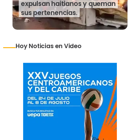
expulsan haitianos y queman
sus pertenencias.
Hoy Noticias en Video