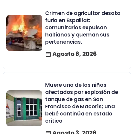
Crimen de agricultor desata
furia en Espaillat:
comunitarios expulsan
haitianos y queman sus
pertenencias.
Agosto 6, 2026
Muere uno de los niños
afectados por explosión de
tanque de gas en San
Francisco de Macorís; una
bebé continúa en estado
crítico
Agosto 3, 2026