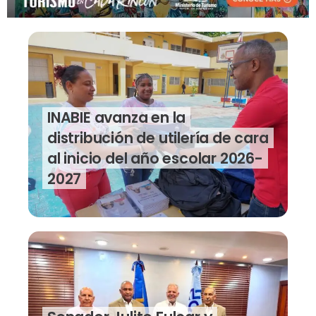
INABIE avanza en la
distribución de utilería de cara
al inicio del año escolar 2026-
2027