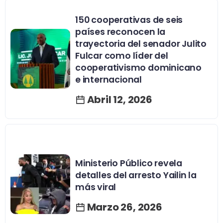
150 cooperativas de seis
países reconocen la
trayectoria del senador Julito
Fulcar como líder del
cooperativismo dominicano
e internacional
Abril 12, 2026
Ministerio Público revela
detalles del arresto Yailin la
más viral
Marzo 26, 2026