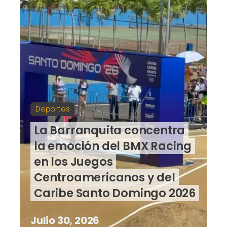
Deportes
La Barranquita concentra
la emoción del BMX Racing
en los Juegos
Centroamericanos y del
Caribe Santo Domingo 2026
Julio 30, 2026