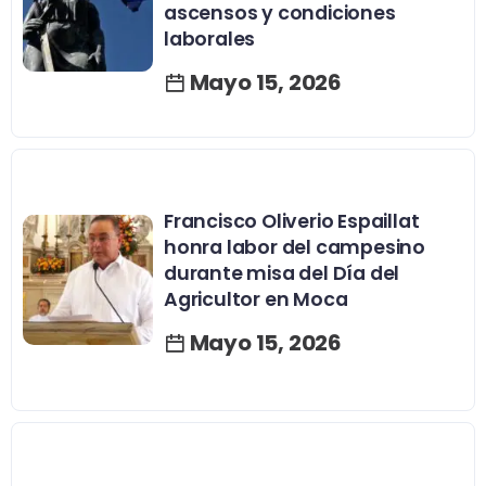
ascensos y condiciones
laborales
Mayo 15, 2026
Francisco Oliverio Espaillat
honra labor del campesino
durante misa del Día del
Agricultor en Moca
Mayo 15, 2026