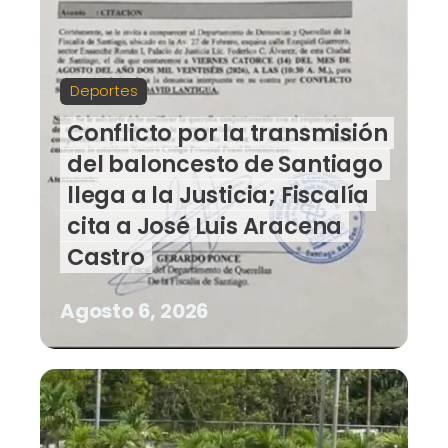
Deportes
Conflicto por la transmisión
del baloncesto de Santiago
llega a la Justicia; Fiscalía
cita a José Luis Aracena
Castro
Agosto 6, 2026