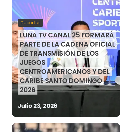
Deportes
LUNA TV CANAL 25 FORMARÁ
PARTE DE LA CADENA OFICIAL
DE TRANSMISIÓN DE LOS
JUEGOS
CENTROAMERICANOS Y DEL
CARIBE SANTO DOMINGO
2026
Julio 23, 2026