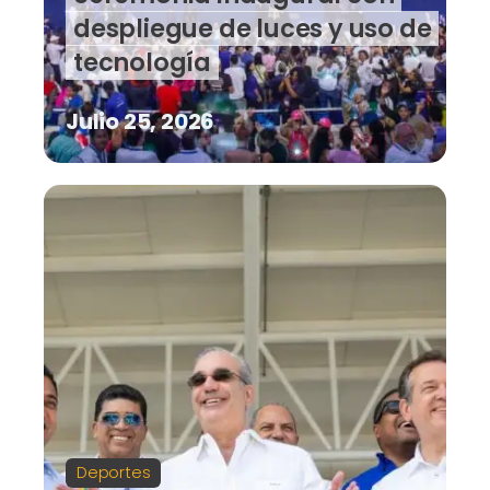
despliegue de luces y uso de
tecnología
Julio 25, 2026
Deportes