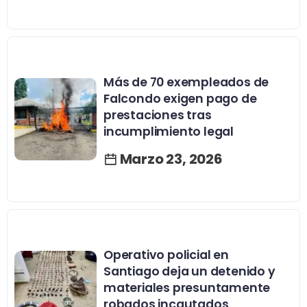
Más de 70 exempleados de
Falcondo exigen pago de
prestaciones tras
incumplimiento legal
Marzo 23, 2026
Operativo policial en
Santiago deja un detenido y
materiales presuntamente
robados incautados