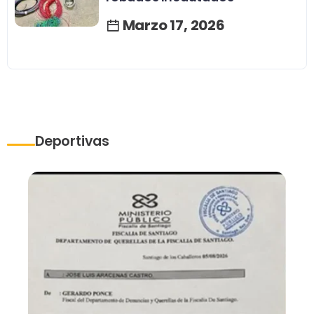
Marzo 17, 2026
Deportivas