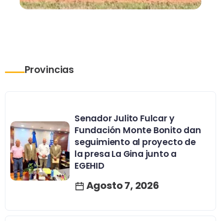
Provincias
Senador Julito Fulcar y
Fundación Monte Bonito dan
seguimiento al proyecto de
la presa La Gina junto a
EGEHID
Agosto 7, 2026